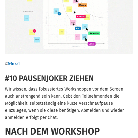
©
Mural
#10 PAUSENJOKER ZIEHEN
Wir wissen, dass fokussiertes Workshoppen vor dem Screen
auch anstrengend sein kann. Gebt den Teilnehmenden die
Möglichkeit, selbstständig eine kurze Verschnaufpause
einzulegen, wenn sie diese benötigen. Abmelden und wieder
anmelden erfolgt per Chat.
NACH DEM WORKSHOP