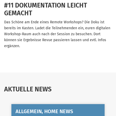
#11 DOKUMENTATION LEICHT
GEMACHT
Das Schöne am Ende eines Remote Workshops? Die Doku ist
bereits im Kasten. Ladet die Teilnehmenden ein, euren digitalen
Workshop-Raum auch nach der Session zu besuchen. Dort
können sie Ergebnisse Revue passieren lassen und evtl. Infos
ergänzen.
AKTUELLE NEWS
ALLGEMEIN, HOME NEWS