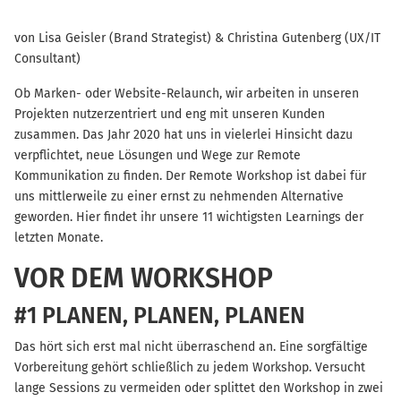
von Lisa Geisler (Brand Strategist) & Christina Gutenberg (UX/IT
Consultant)
Ob Marken- oder Website-Relaunch, wir arbeiten in unseren
Projekten nutzerzentriert und eng mit unseren Kunden
zusammen. Das Jahr 2020 hat uns in vielerlei Hinsicht dazu
verpflichtet, neue Lösungen und Wege zur Remote
Kommunikation zu finden. Der Remote Workshop ist dabei für
uns mittlerweile zu einer ernst zu nehmenden Alternative
geworden. Hier findet ihr unsere 11 wichtigsten Learnings der
letzten Monate.
VOR DEM WORKSHOP
#1 PLANEN, PLANEN, PLANEN
Das hört sich erst mal nicht überraschend an. Eine sorgfältige
Vorbereitung gehört schließlich zu jedem Workshop. Versucht
lange Sessions zu vermeiden oder splittet den Workshop in zwei