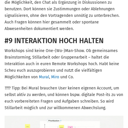
die Möglichkeit, den Chat als Ergänzung in Diskussionen zu
benutzen. Dort können sie Zustimmungen oder Ablehnungen
signalisieren, ohne den Vortragenden unnötig zu unterbrechen.
Auch Fragen können hier gesammelt oder spontane
Abwesenheiten dokumentiert werden.
#9 INTERAKTION HOCH HALTEN
Workshops sind keine One-(Wo-)Man-Show. Ob gemeinsames
Brainstorming, Stillarbeit oder Gruppenarbeit – haltet die
Interaktion auch in euren Remote Workshops hoch. Habt keine
Scheu euch auszuprobieren und nutzt die vielfältigen
Möglichkeiten von
Mural
,
Miro
und Co.
???? Tipp: Bei Mural brauchen User keinen eigenen Account, um
selbst aktiv zu werden, und können bspw. digitale Post-its zu von
euch vorbereiteten Fragen und Aufgaben schreiben. So wird
Stillarbeit möglich und zur willkommenen Abwechslung.