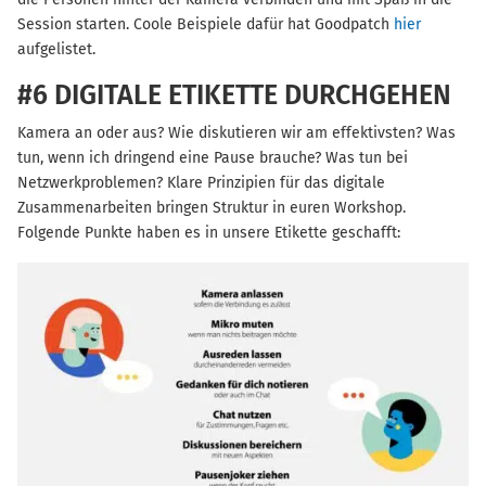
Session starten. Coole Beispiele dafür hat Goodpatch
hier
aufgelistet.
#6 DIGITALE ETIKETTE DURCHGEHEN
Kamera an oder aus? Wie diskutieren wir am effektivsten? Was
tun, wenn ich dringend eine Pause brauche? Was tun bei
Netzwerkproblemen? Klare Prinzipien für das digitale
Zusammenarbeiten bringen Struktur in euren Workshop.
Folgende Punkte haben es in unsere Etikette geschafft: