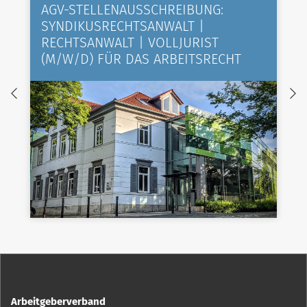
AGV-STELLENAUSSCHREIBUNG:
SYNDIKUSRECHTSANWALT |
RECHTSANWALT | VOLLJURIST
(M/W/D) FÜR DAS ARBEITSRECHT
Arbeitgeberverband