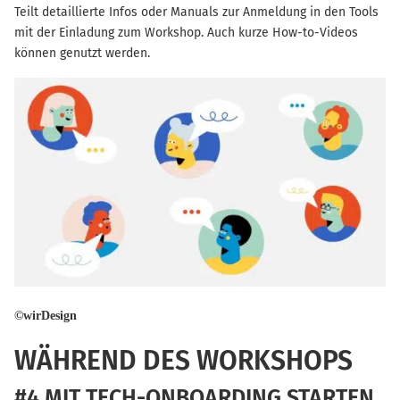
Teilt detaillierte Infos oder Manuals zur Anmeldung in den Tools
mit der Einladung zum Workshop. Auch kurze How-to-Videos
können genutzt werden.
©wirDesign
WÄHREND DES WORKSHOPS
#4 MIT TECH-ONBOARDING STARTEN