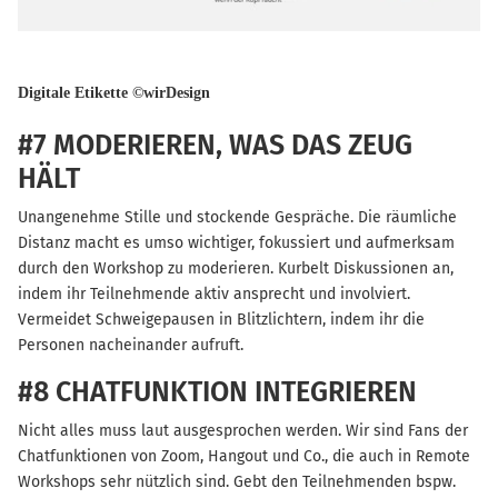
Digitale Etikette ©wirDesign
#7 MODERIEREN, WAS DAS ZEUG
HÄLT
Unangenehme Stille und stockende Gespräche. Die räumliche
Distanz macht es umso wichtiger, fokussiert und aufmerksam
durch den Workshop zu moderieren. Kurbelt Diskussionen an,
indem ihr Teilnehmende aktiv ansprecht und involviert.
Vermeidet Schweigepausen in Blitzlichtern, indem ihr die
Personen nacheinander aufruft.
#8 CHATFUNKTION INTEGRIEREN
Nicht alles muss laut ausgesprochen werden. Wir sind Fans der
Chatfunktionen von Zoom, Hangout und Co., die auch in Remote
Workshops sehr nützlich sind. Gebt den Teilnehmenden bspw.