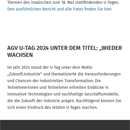
Themen des inzwischen zum 18. Mal stattfindenden U-Tages.
Den ausführlichen Bericht und alle Fotos finden Sie hier.
AGV U-TAG 2024 UNTER DEM TITEL: „WIEDER
WACHSEN
Im Jahr 2024 stand der U-Tag unter dem Motto
„Zukunft.Industrie“ und thematisierte die Herausforderungen
und Chancen der industriellen Transformation. Die
Teilnehmerinnen und Teilnehmer erhielten Einblicke in
innovative Technologien und nachhaltige Geschäftsmodelle,
die die Zukunft der Industrie prägen. Nachfolgend können Sie
sich einen Eindruck des letzten U-Tages machen.