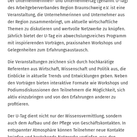
Der Unternehmerinnen- und Unternehmertag (genannt U-Tag)
des Arbeitgeberverbandes Region Braunschweig e.V. ist eine
Veranstaltung, die Unternehmerinnen und Unternehmer aus
der Region zusammenbringt, um aktuelle wirtschaftliche
Themen zu diskutieren und wertvolle Netzwerke zu knüpfen.
Jährlich bietet der U-Tag ein abwechslungsreiches Programm
mit inspirierenden Vorträgen, praxisnahen Workshops und
Gelegenheiten zum Erfahrungsaustausch.
Die Veranstaltungen zeichnen sich durch hochkarätige
Referenten aus Wirtschaft, Wissenschaft und Politik aus, die
Einblicke in aktuelle Trends und Entwicklungen geben. Neben
den Vorträgen bieten interaktive Formate wie Workshops und
Podiumsdiskussionen den Teilnehmern die Möglichkeit, sich
aktiv einzubringen und von den Erfahrungen anderer zu
profitieren.
Der U-Tag dient nicht nur der Wissensvermittlung, sondern
auch dem Aufbau und der Pflege von Geschäftskontakten. In
entspannter Atmosphäre können Teilnehmer neue Kontakte