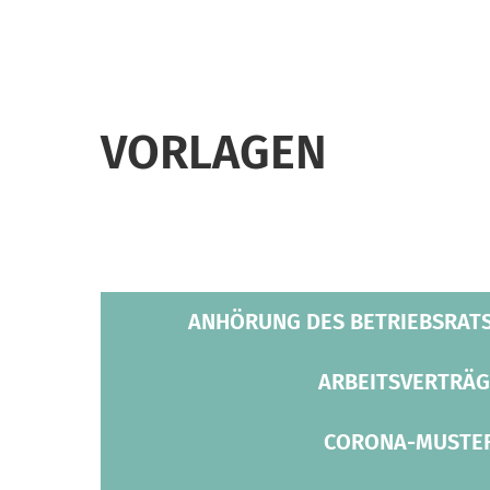
VORLAGEN
ANHÖRUNG DES BETRIEBSRATS
ARBEITSVERTRÄG
CORONA-MUSTE