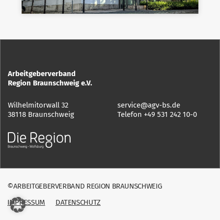
Arbeitgeberverband
Region Braunschweig e.V.
Wilhelmitorwall 32
service@agv-bs.de
38118 Braunschweig
Telefon
+49 531 242 10-0
©ARBEITGEBERVERBAND REGION BRAUNSCHWEIG
IMPRESSUM
DATENSCHUTZ