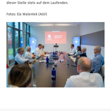
dieser Stelle stets auf dem Laufenden.
Fotos: Ela Walentek (AGV)