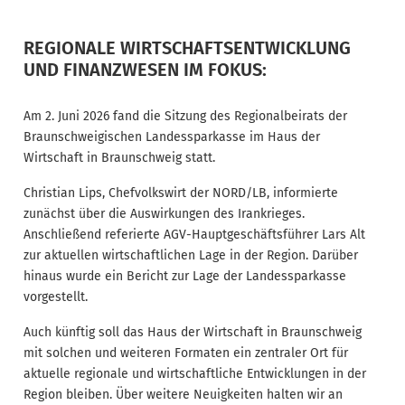
REGIONALE WIRTSCHAFTSENTWICKLUNG
UND FINANZWESEN IM FOKUS:
Am 2. Juni 2026 fand die Sitzung des Regionalbeirats der
Braunschweigischen Landessparkasse im Haus der
Wirtschaft in Braunschweig statt.
Christian Lips, Chefvolkswirt der NORD/LB, informierte
zunächst über die Auswirkungen des Irankrieges.
Anschließend referierte AGV-Hauptgeschäftsführer Lars Alt
zur aktuellen wirtschaftlichen Lage in der Region. Darüber
hinaus wurde ein Bericht zur Lage der Landessparkasse
vorgestellt.
Auch künftig soll das Haus der Wirtschaft in Braunschweig
mit solchen und weiteren Formaten ein zentraler Ort für
aktuelle regionale und wirtschaftliche Entwicklungen in der
Region bleiben. Über weitere Neuigkeiten halten wir an