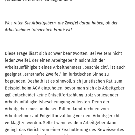
Was raten Sie Arbeitgebern, die Zweifel daran haben, ob der
Arbeitnehmer tatsächlich krank ist?
Diese Frage lässt sich schwer beantworten. Bei weitem nicht
jeder Zweifel, der einen Arbeitgeber hinsichtlich der
Arbeitsunfähigkeit eines Arbeitnehmers „beschleicht“, ist auch
geeignet „ernsthafte Zweifel“ im juristischen Sinne zu
begründen. Deshalb ist es sinnvoll, sich juristischen Rat, zum
Beispiel beim AGV einzuholen, bevor man sich als Arbeitgeber
ggf. entscheidet keine Entgeltfortzahlung trotz vorliegender
Arbeitsunfähigkeitsbescheinigung zu leisten. Denn der
Arbeitgeber muss in diesen Fällen damit rechnen vom
Arbeitnehmer auf Entgeltfortzahlung vor dem Arbeitsgericht
verklagt zu werden. Selbst wenn es dem Arbeitgeber dann
gelingt das Gericht von einer Erschütterung des Beweiswertes