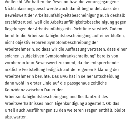
Vielleicht. Wir hatten die Revision bzw. die vorausgegangene
Nichtzulassungsbeschwerde auch damit begründet, dass der
Beweiswert der Arbeitsunfähigkeitsbescheinigung auch deshalb
erschüttert sei, weil die Arbeitsunfähigkeitsbescheinigung gegen
Regelungen der Arbeitsunfähigkeits-Richtlinie verstieß. Zudem
beruhte die Arbeitsunfähigkeitsbescheinigung auf einer bloßen,
nicht objektivierbaren Symptombeschreibung der
Arbeitnehmerin, so dass wir die Auffassung vertraten, dass einer
solchen „subjektiven Symptomkrankschreibung“ bereits von
vornherein kein Beweiswert zukommt, da die entsprechende
ärztliche Feststellung lediglich auf der eigenen Erklärung der
Arbeitnehmerin beruhte. Das BAG hat in seiner Entscheidung
dann wohl in erster Linie auf die passgenaue zeitliche
Koinzidenz zwischen Dauer der
Arbeitsunfähigkeitsbescheinigung und Restlaufzeit des
Arbeitsverhältnisses nach Eigenkündigung abgestellt. Ob das
Urteil auch Ausführungen zu den weiteren Fragen enthält, bleibt
abzuwarten.