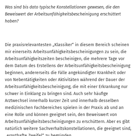
Was sind bis dato typische Konstellationen gewesen, die den
Beweiswert der Arbeitsunfähigkeitsbescheinigung erschüttert
haben?
Die praxisrelevantesten „Klassiker“ in diesem Bereich scheinen
mir einerseits Arbeitsunfähigkeitsbescheinigungen zu sein, die
Arbeitsunfähigkeitszeiten bescheinigen, die mehrere Tage vor
dem Datum des Erstellens der Arbeitsunfähigkeitsbescheinigung
beginnen, andererseits die Fälle angekündigter Krankheit oder
von Nebentätigkeiten oder Aktivitäten während der Dauer der
Arbeitsunfähigkeitsbescheinigung, die mit einer Erkrankung nur
schwer in Einklang zu bringen sind. Auch sehr häufige
Arztwechsel innerhalb kurzer Zeit und innerhalb desselben
medizinischen Fachbereiches spielen in der Praxis ab und an
eine Rolle und können geeignet sein, den Beweiswert von
Arbeitsunfähigkeitsbescheinigungen zu erschüttern. Aber es gibt
natürlich weitere Sachverhaltskonstellationen, die geeignet sind,
„ernsthafte Zweifel“ zu begründen.