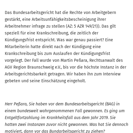
Das Bundesarbeitsgericht hat die Rechte von Arbeitgebern
gestärkt, eine Arbeitsunfähigkeitsbescheinigung ihrer
Arbeitnehmer infrage zu stellen (AZ: 5 AZR 149/21)). Das gilt
speziell für eine Krankschreibung, die zeitlich der
Kündigungsfrist entspricht. Was war genau passiert? Eine
Mitarbeiterin hatte direkt nach der Kündigung eine
Krankschreibung bis zum Auslaufen der Kündigungsfrist
vorgelegt. Der Fall wurde von Martin Peßara, Rechtsanwalt des
AGV Region Braunschweig e.V., bis vor die höchste Instanz in der
Arbeitsgerichtsbarkeit getragen. Wir haben ihn zum Interview
gebeten und seine Einschätzung eingeholt.
Herr Peßara, Sie haben vor dem Bundesarbeitsgericht (BAG) in
einem bundesweit wahrgenommenen Fall gewonnen. Es ging um
Entgeltfortzahlung im Krankheitsfall aus dem Jahr 2019. Sie
hatten zwei Instanzen zuvor nicht gewonnen. Was hat Sie dennoch
motiviert, dann vor das Bundarbeitsgericht zu ziehen?