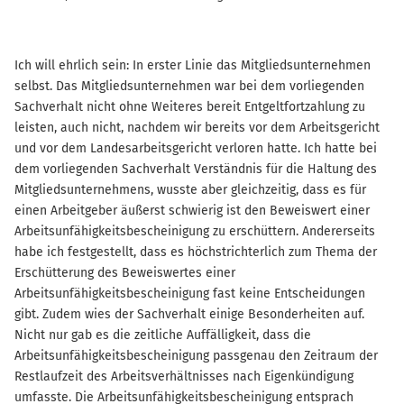
Ich will ehrlich sein: In erster Linie das Mitgliedsunternehmen
selbst. Das Mitgliedsunternehmen war bei dem vorliegenden
Sachverhalt nicht ohne Weiteres bereit Entgeltfortzahlung zu
leisten, auch nicht, nachdem wir bereits vor dem Arbeitsgericht
und vor dem Landesarbeitsgericht verloren hatte. Ich hatte bei
dem vorliegenden Sachverhalt Verständnis für die Haltung des
Mitgliedsunternehmens, wusste aber gleichzeitig, dass es für
einen Arbeitgeber äußerst schwierig ist den Beweiswert einer
Arbeitsunfähigkeitsbescheinigung zu erschüttern. Andererseits
habe ich festgestellt, dass es höchstrichterlich zum Thema der
Erschütterung des Beweiswertes einer
Arbeitsunfähigkeitsbescheinigung fast keine Entscheidungen
gibt. Zudem wies der Sachverhalt einige Besonderheiten auf.
Nicht nur gab es die zeitliche Auffälligkeit, dass die
Arbeitsunfähigkeitsbescheinigung passgenau den Zeitraum der
Restlaufzeit des Arbeitsverhältnisses nach Eigenkündigung
umfasste. Die Arbeitsunfähigkeitsbescheinigung entsprach