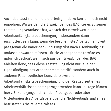
Auch das lässt sich ohne die Urteilsgründe zu kennen, noch nicht
einordnen. Wir werden die Erwägungen des BAG, die es zu seiner
Feststellung veranlasst hat, wonach der Beweiswert einer
Arbeitsunfähigkeitsbescheinigung insbesondere dann
erschüttert sein kann, wenn die bescheinigte Arbeitsunfähigkeit
passgenau die Dauer der Kündigungsfrist nach Eigenkündigung
umfasst, abwarten müssen. Für die Arbeitgeberseite wäre es
natürlich „schön“, wenn sich aus den Erwägungen des BAG
ableiten ließe, dass diese Feststellung nicht nur Fälle der
Eigenkündigung des Arbeitnehmers betrifft, sondern auch in
anderen Fällen zeitlicher Koinzidenz zwischen
Arbeitsunfähigkeitsbescheinigung und der Restlaufzeit eines
Arbeitsverhältnisses herangezogen werden kann. In Frage kämen
hier z.B. Kündigungen durch den Arbeitgeber oder aber
Mitteilungen des Arbeitgebers über die Nichtverlängerung eines
befristeten Arbeitsverhältnisses.