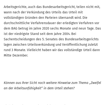
Arbeitsgerichte, auch das Bundesarbeitsgericht, teilen nicht mit,
wann nach der Verkündung des Urteils das Urteil mit
vollständigen Gründen den Parteien übersandt wird. Die
durchschnittliche Verfahrensdauer der erledigten Verfahren vor
dem BAG betrug im Jahre 2020 sechs Monate und neun Tage. Das
ist der niedrigste Stand seit dem Jahre 2004. Bei
Sachentscheidungen des 5. Senates des Bundesarbeitsgerichts
lagen zwischen Urteilsverkündung und Veröffentlichung zuletzt
rund 3 Monate. Vielleicht haben wir das vollständige Urteil dann
Mitte Dezember.
Können aus Ihrer Sicht noch weitere Hinweise zum Thema „Zweifel
an der Arbeitsunfähigkeit“ in dem Urteil stehen?