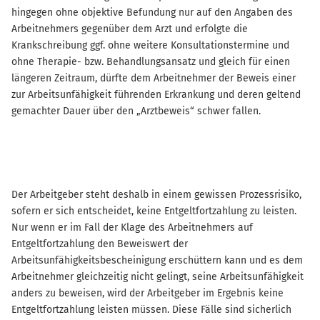
hingegen ohne objektive Befundung nur auf den Angaben des
Arbeitnehmers gegenüber dem Arzt und erfolgte die
Krankschreibung ggf. ohne weitere Konsultationstermine und
ohne Therapie- bzw. Behandlungsansatz und gleich für einen
längeren Zeitraum, dürfte dem Arbeitnehmer der Beweis einer
zur Arbeitsunfähigkeit führenden Erkrankung und deren geltend
gemachter Dauer über den „Arztbeweis“ schwer fallen.
Der Arbeitgeber steht deshalb in einem gewissen Prozessrisiko,
sofern er sich entscheidet, keine Entgeltfortzahlung zu leisten.
Nur wenn er im Fall der Klage des Arbeitnehmers auf
Entgeltfortzahlung den Beweiswert der
Arbeitsunfähigkeitsbescheinigung erschüttern kann und es dem
Arbeitnehmer gleichzeitig nicht gelingt, seine Arbeitsunfähigkeit
anders zu beweisen, wird der Arbeitgeber im Ergebnis keine
Entgeltfortzahlung leisten müssen. Diese Fälle sind sicherlich