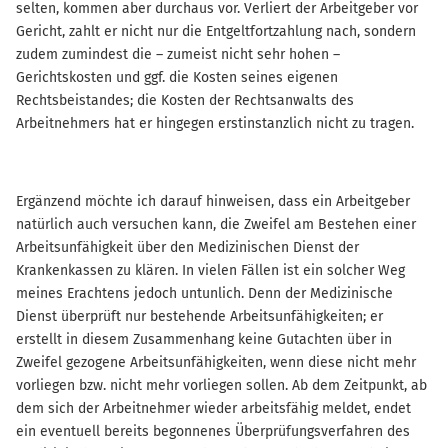
selten, kommen aber durchaus vor. Verliert der Arbeitgeber vor
Gericht, zahlt er nicht nur die Entgeltfortzahlung nach, sondern
zudem zumindest die – zumeist nicht sehr hohen –
Gerichtskosten und ggf. die Kosten seines eigenen
Rechtsbeistandes; die Kosten der Rechtsanwalts des
Arbeitnehmers hat er hingegen erstinstanzlich nicht zu tragen.
Ergänzend möchte ich darauf hinweisen, dass ein Arbeitgeber
natürlich auch versuchen kann, die Zweifel am Bestehen einer
Arbeitsunfähigkeit über den Medizinischen Dienst der
Krankenkassen zu klären. In vielen Fällen ist ein solcher Weg
meines Erachtens jedoch untunlich. Denn der Medizinische
Dienst überprüft nur bestehende Arbeitsunfähigkeiten; er
erstellt in diesem Zusammenhang keine Gutachten über in
Zweifel gezogene Arbeitsunfähigkeiten, wenn diese nicht mehr
vorliegen bzw. nicht mehr vorliegen sollen. Ab dem Zeitpunkt, ab
dem sich der Arbeitnehmer wieder arbeitsfähig meldet, endet
ein eventuell bereits begonnenes Überprüfungsverfahren des