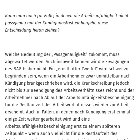
Kann man auch für Fälle, in denen die Arbeitsunfähigkeit nicht
passgenau mit der Kündigungsfrist einhergeht, diese
Entscheidung heran ziehen?
Welche Bedeutung der „Passgenauigkeit“ zukommt, muss
abgewartet werden. Auch insoweit kennen wir die Erwägungen
des BAG bisher nicht. Ein „ernsthafter Zweifel“ wird schwer zu
begründen sein, wenn ein Arbeitnehmer zwar unmittelbar nach
Kündigung krankgeschrieben wird, die Krankschreibung jedoch
nicht bis zur Beendigung des Arbeitsverhältnisses reicht und der
Arbeitnehmer nach Ablauf der Arbeitsunfähigkeitsbescheinigung
für die Restlaufzeit des Arbeitsverhältnisses wieder zur Arbeit
erscheint. Auch in Fällen, in denen nach Kündigung erst einmal
einige Zeit weiter gearbeitet wird und eine
Arbeitsunfähigkeitsbescheinigung erst zu einem späteren
Zeitpunkt – wenn auch vielleicht für die Restlaufzeit des