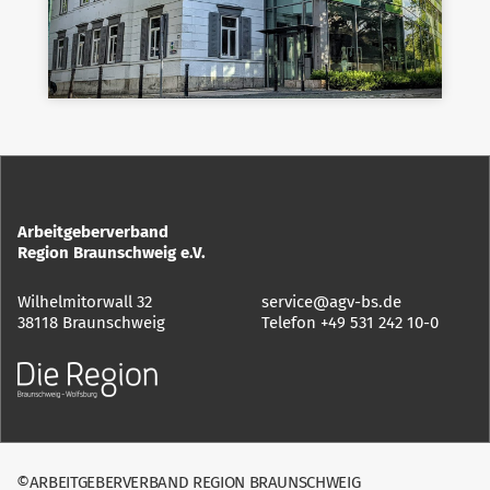
Arbeitgeberverband
Region Braunschweig e.V.
Wilhelmitorwall 32
service@agv-bs.de
38118 Braunschweig
Telefon
+49 531 242 10-0
©ARBEITGEBERVERBAND REGION BRAUNSCHWEIG