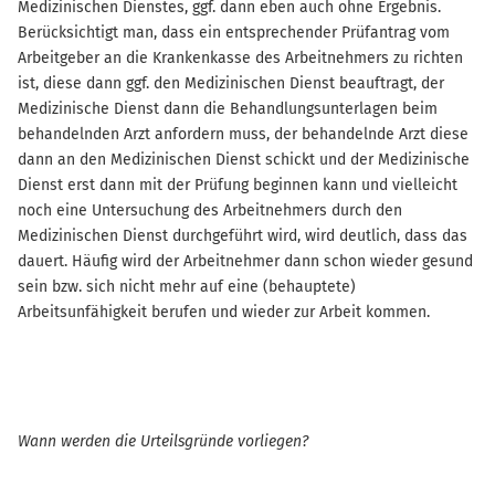
Medizinischen Dienstes, ggf. dann eben auch ohne Ergebnis.
Berücksichtigt man, dass ein entsprechender Prüfantrag vom
Arbeitgeber an die Krankenkasse des Arbeitnehmers zu richten
ist, diese dann ggf. den Medizinischen Dienst beauftragt, der
Medizinische Dienst dann die Behandlungsunterlagen beim
behandelnden Arzt anfordern muss, der behandelnde Arzt diese
dann an den Medizinischen Dienst schickt und der Medizinische
Dienst erst dann mit der Prüfung beginnen kann und vielleicht
noch eine Untersuchung des Arbeitnehmers durch den
Medizinischen Dienst durchgeführt wird, wird deutlich, dass das
dauert. Häufig wird der Arbeitnehmer dann schon wieder gesund
sein bzw. sich nicht mehr auf eine (behauptete)
Arbeitsunfähigkeit berufen und wieder zur Arbeit kommen.
Wann werden die Urteilsgründe vorliegen?