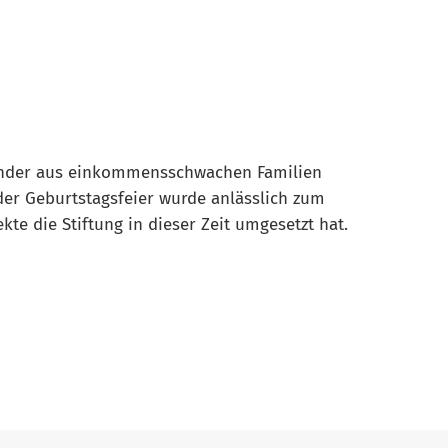
Kinder aus einkommensschwachen Familien
der Geburtstagsfeier wurde anlässlich zum
ekte die Stiftung in dieser Zeit umgesetzt hat.