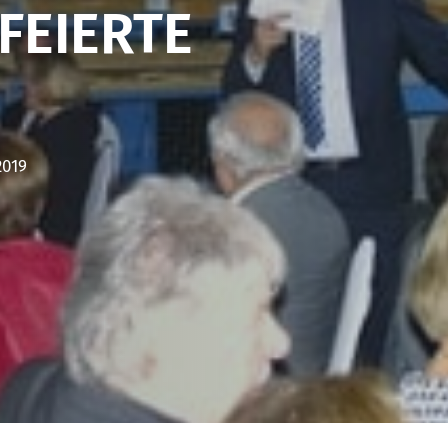
FEIERTE
2019