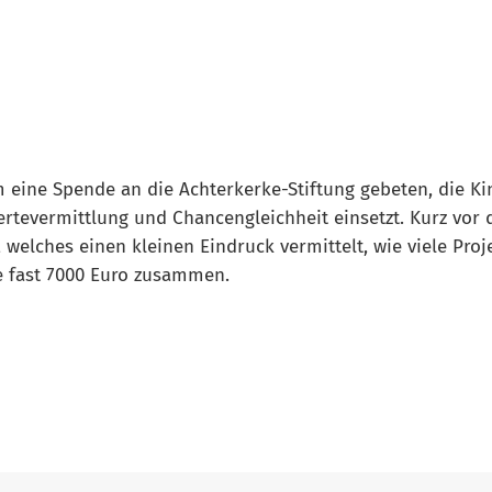
 eine Spende an die Achterkerke-Stiftung gebeten, die 
ertevermittlung und Chancengleichheit einsetzt. Kurz vor 
, welches einen kleinen Eindruck vermittelt, wie viele Proj
 fast 7000 Euro zusammen.