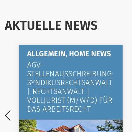
AKTUELLE NEWS
ALLGEMEIN, HOME NEWS
AGV-
STELLENAUSSCHREIBUNG:
SYNDIKUSRECHTSANWALT
| RECHTSANWALT |
VOLLJURIST (M/W/D) FÜR
DAS ARBEITSRECHT