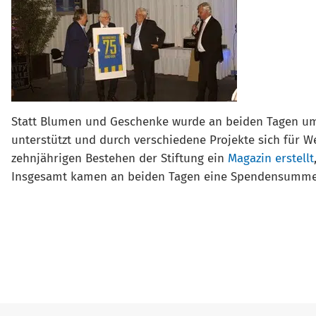
Statt Blumen und Geschenke wurde an beiden Tagen um
unterstützt und durch verschiedene Projekte sich für W
zehnjährigen Bestehen der Stiftung ein
Magazin erstellt
Insgesamt kamen an beiden Tagen eine Spendensumme