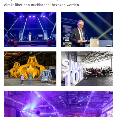
direkt über den Buchhandel bezogen werden.