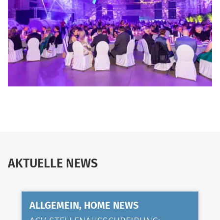
AKTUELLE NEWS
ALLGEMEIN, HOME NEWS