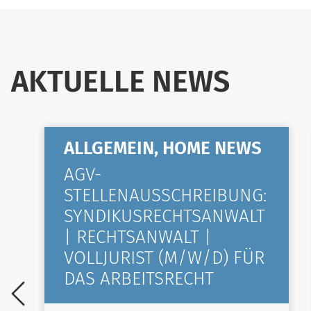
AKTUELLE NEWS
ALLGEMEIN, HOME NEWS
AGV-
STELLENAUSSCHREIBUNG:
SYNDIKUSRECHTSANWALT
| RECHTSANWALT |
VOLLJURIST (M/W/D) FÜR
DAS ARBEITSRECHT