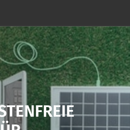
STENFREIE