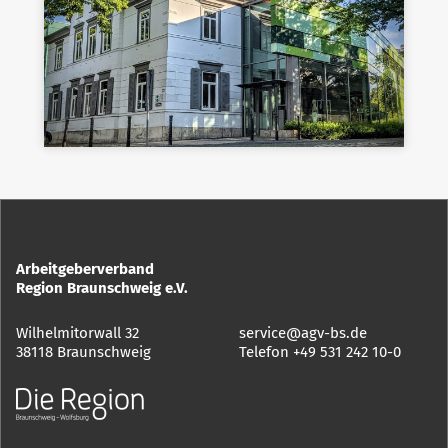
Arbeitgeberverband
Region Braunschweig e.V.
Wilhelmitorwall 32
service@agv-bs.de
38118 Braunschweig
Telefon
+49 531 242 10-0