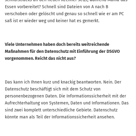
Essen vorbereitet? Schnell sind Dateien von A nach B
verschoben oder gelöscht und genau so schnell wie er am PC
saß ist er wieder weg und keiner hat es gemerkt.
Viele Unternehmen haben doch bereits weitreichende
Maßnahmen für den Datenschutz mit Einführung der DSGVO
vorgenommen. Reicht das nicht aus?
Das kann ich Ihnen kurz und knackig beantworten. Nein. Der
Datenschutz beschäftigt sich mit dem Schutz von
personenbezogenen Daten. Die Informationssicherheit mit der
Aufrechterhaltung von Systemen, Daten und Informationen. Das
sind zwei komplett unterschiedliche Gebiete. Datenschutz
könnte man als Teil der Informationssicherheit ansehen.