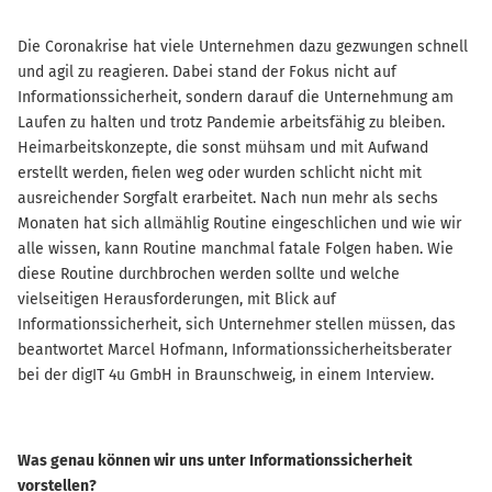
Die Coronakrise hat viele Unternehmen dazu gezwungen schnell
und agil zu reagieren. Dabei stand der Fokus nicht auf
Informationssicherheit, sondern darauf die Unternehmung am
Laufen zu halten und trotz Pandemie arbeitsfähig zu bleiben.
Heimarbeitskonzepte, die sonst mühsam und mit Aufwand
erstellt werden, fielen weg oder wurden schlicht nicht mit
ausreichender Sorgfalt erarbeitet. Nach nun mehr als sechs
Monaten hat sich allmählig Routine eingeschlichen und wie wir
alle wissen, kann Routine manchmal fatale Folgen haben. Wie
diese Routine durchbrochen werden sollte und welche
vielseitigen Herausforderungen, mit Blick auf
Informationssicherheit, sich Unternehmer stellen müssen, das
beantwortet Marcel Hofmann, Informationssicherheitsberater
bei der digIT 4u GmbH in Braunschweig, in einem Interview.
Was genau können wir uns unter Informationssicherheit
vorstellen?