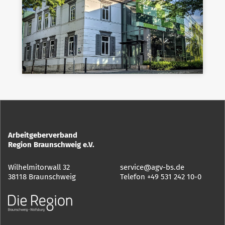
Arbeitgeberverband
Region Braunschweig e.V.
Wilhelmitorwall 32
service@agv-bs.de
38118 Braunschweig
Telefon
+49 531 242 10-0