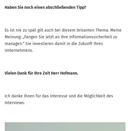
Haben Sie noch einen abschließenden Tipp?
Es ist nie zu spät gilt auch bei diesem brisanten Thema. Meine
Meinung: „Fangen Sie jetzt an Ihre Informationssicherheit zu
managen.“ Sie investieren damit in die Zukunft Ihres
Unternehmens.
Vielen Dank für Ihre Zeit Herr Hofmann.
Ich danke Ihnen für das Interesse und die Möglichkeit des
Interviews.