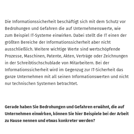
Die Informationssicherheit beschäftigt sich mit dem Schutz vor
Bedrohungen und Gefahren die auf Unternehmenswerte, wie
zum Beispiel IT-Systeme einwirken. Dabei stellt die IT einen der
größten Bereiche der Informationssicherheit aber nicht
ausschließlich. Weitere wichtige Werte sind wertschöpfende
Prozesse, Maschinen, Patente, Akten, Verträge oder Zeichnungen
in der Schreibtischschublade von Mitarbeitern. Bei der
Informationssicherheit wird im Gegenzug zur IT-Sicherheit das
ganze Unternehmen mit all seinen Informationswerten und nicht
nur technischen Systemen betrachtet.
Gerade haben Sie Bedrohungen und Gefahren erwähnt, die auf
Unternehmen einwirken, können Sie hier Beispiele bei der Arbeit
zu Hause nennen und etwas konkreter werden?