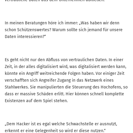
In meinen Beratungen höre ich immer: „Was haben wir denn
schon Schützenswertes? Warum sollte sich jemand für unsere
Daten interessieren?“
Es geht nicht nur den Abfluss von vertraulichen Daten. In einer
Zeit, in der alles digitalisiert wird, was digitalisiert werden kann,
könnte ein Angriff weitreichende Folgen haben. Vor einiger Zeit
verschafften sich Angreifer Zugang in das Netzwerk eines
Stahlwerkes. Sie manipulierten die Steuerung des Hochofens, so
dass er massive Schäden erlitt. Hier können schnell komplette
Existenzen auf dem Spiel stehen.
„Dem Hacker ist es egal welche Schwachstelle er ausnutzt,
erkennt er eine Gelegenheit so wird er diese nutzen.“