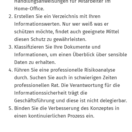
Handlungsanweisungen für Mitarbeiter im
Home-Office.
Erstellen Sie ein Verzeichnis mit Ihren
Informationswerten. Nur wer weiß was er
schützen möchte, findet auch geeignete Mittel
diesen Schutz zu gewährleisten.
Klassifizieren Sie Ihre Dokumente und
Informationen, um einen Überblick über sensible
Daten zu erhalten.
Führen Sie eine professionelle Risikoanalyse
durch. Suchen Sie auch in schwierigen Zeiten
professionellen Rat. Die Verantwortung für die
Informationssicherheit trägt die
Geschäftsführung und diese ist nicht delegierbar.
Binden Sie die Verbesserung des Konzeptes in
einen kontinuierlichen Prozess ein.