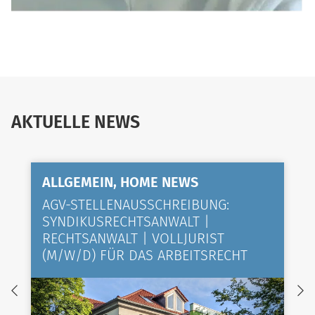
AKTUELLE NEWS
ALLGEMEIN, HOME NEWS
AGV-STELLENAUSSCHREIBUNG:
SYNDIKUSRECHTSANWALT |
RECHTSANWALT | VOLLJURIST
(M/W/D) FÜR DAS ARBEITSRECHT