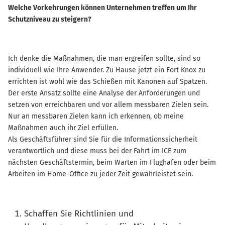
Welche Vorkehrungen können Unternehmen treffen um Ihr
Schutzniveau zu steigern?
Ich denke die Maßnahmen, die man ergreifen sollte, sind so
individuell wie Ihre Anwender. Zu Hause jetzt ein Fort Knox zu
errichten ist wohl wie das Schießen mit Kanonen auf Spatzen.
Der erste Ansatz sollte eine Analyse der Anforderungen und
setzen von erreichbaren und vor allem messbaren Zielen sein.
Nur an messbaren Zielen kann ich erkennen, ob meine
Maßnahmen auch ihr Ziel erfüllen.
Als Geschäftsführer sind Sie für die Informationssicherheit
verantwortlich und diese muss bei der Fahrt im ICE zum
nächsten Geschäftstermin, beim Warten im Flughafen oder beim
Arbeiten im Home-Office zu jeder Zeit gewährleistet sein.
Schaffen Sie Richtlinien und