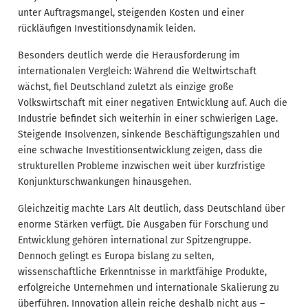
unter Auftragsmangel, steigenden Kosten und einer
rückläufigen Investitionsdynamik leiden.
Besonders deutlich werde die Herausforderung im
internationalen Vergleich: Während die Weltwirtschaft
wächst, fiel Deutschland zuletzt als einzige große
Volkswirtschaft mit einer negativen Entwicklung auf. Auch die
Industrie befindet sich weiterhin in einer schwierigen Lage.
Steigende Insolvenzen, sinkende Beschäftigungszahlen und
eine schwache Investitionsentwicklung zeigen, dass die
strukturellen Probleme inzwischen weit über kurzfristige
Konjunkturschwankungen hinausgehen.
Gleichzeitig machte Lars Alt deutlich, dass Deutschland über
enorme Stärken verfügt. Die Ausgaben für Forschung und
Entwicklung gehören international zur Spitzengruppe.
Dennoch gelingt es Europa bislang zu selten,
wissenschaftliche Erkenntnisse in marktfähige Produkte,
erfolgreiche Unternehmen und internationale Skalierung zu
überführen. Innovation allein reiche deshalb nicht aus –