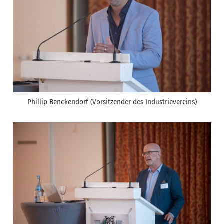
Phillip Benckendorf (Vorsitzender des Industrievereins)