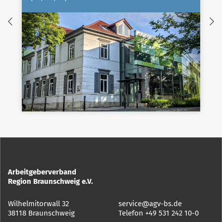
Arbeitgeberverband
Region Braunschweig e.V.
Wilhelmitorwall 32
service@agv-bs.de
38118 Braunschweig
Telefon
+49 531 242 10-0