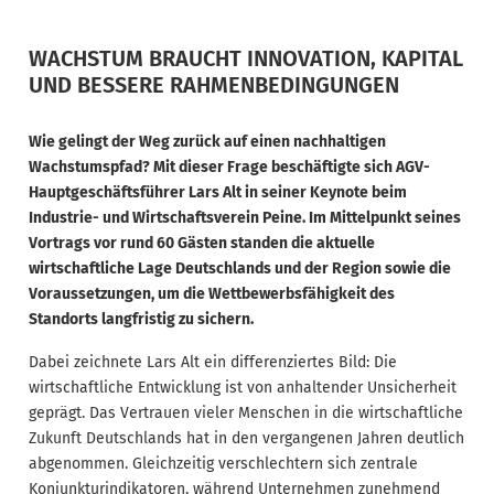
WACHSTUM BRAUCHT INNOVATION, KAPITAL
UND BESSERE RAHMENBEDINGUNGEN
Wie gelingt der Weg zurück auf einen nachhaltigen
Wachstumspfad? Mit dieser Frage beschäftigte sich AGV-
Hauptgeschäftsführer Lars Alt in seiner Keynote beim
Industrie- und Wirtschaftsverein Peine. Im Mittelpunkt seines
Vortrags vor rund 60 Gästen standen die aktuelle
wirtschaftliche Lage Deutschlands und der Region sowie die
Voraussetzungen, um die Wettbewerbsfähigkeit des
Standorts langfristig zu sichern.
Dabei zeichnete Lars Alt ein differenziertes Bild: Die
wirtschaftliche Entwicklung ist von anhaltender Unsicherheit
geprägt. Das Vertrauen vieler Menschen in die wirtschaftliche
Zukunft Deutschlands hat in den vergangenen Jahren deutlich
abgenommen. Gleichzeitig verschlechtern sich zentrale
Konjunkturindikatoren, während Unternehmen zunehmend