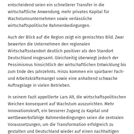
entscheidend seien ein schnellerer Transfer in die
wirtschaftliche Anwendung, mehr privates Kapital für
Wachstumsunternehmen sowie verlässliche
wirtschaftspolitische Rahmenbedingungen.
Auch der Blick auf die Region zeigt ein gemischtes Bild. Zwar
bewerten die Unternehmen den regionalen
Wirtschaftsstandort deutlich positiver als den Standort
Deutschland insgesamt. Gleichzeitig überwiegt jedoch der
Pessimismus hinsichtlich der wirtschaftlichen Entwicklung bis
zum Ende des Jahrzehnts. Hinzu kommen ein spürbarer Fach-
und Arbeitskräftemangel sowie eine anhaltend schwache
Auftragslage in vielen Betrieben.
In seinem Fazit appellierte Lars Alt, die wirtschaftspolitischen
Weichen konsequent auf Wachstum auszurichten. Mehr
Innovationskraft, ein besserer Zugang zu Kapital und
wettbewerbsfähige Rahmenbedingungen seien die zentralen
Voraussetzungen, um die Transformation erfolgreich zu
gestalten und Deutschland wieder auf einen nachhaltigen