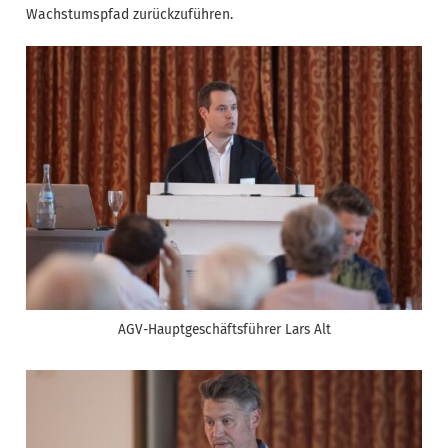
Wachstumspfad zurückzuführen.
AGV-Hauptgeschäftsführer Lars Alt