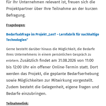
für Ihr Unternehmen relevant ist, freuen sich die
Projektpartner über Ihre Teilnahme an der kurzen
Befragung.
Fragebogen:
Bedarfsabfrage im Projekt „LenT – Lernfabrik für nachhaltige
Technologien“
Gerne besteht darüber hinaus die Möglichkeit, die Bedarfe
Ihres Unternehmens in einem persönlichen Gespräch zu
Zusätzlich findet am 31.08.2026 von 11:00
erörtern.
bis 12:00 Uhr ein offener Online-Termin statt. Dort
werden das Projekt, die geplante Bedarfserhebung
sowie Möglichkeiten zur Mitwirkung vorgestellt.
Zudem besteht die Gelegenheit, eigene Fragen und
Bedarfe einzubringen.
Teilnahmelink: