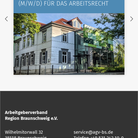
(M/W/D) FÜR DAS ARBEITSRECHT
Arbeitgeberverband
Region Braunschweig e.V.
Wilhelmitorwall 32
service@agv-bs.de