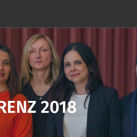
RENZ 2018