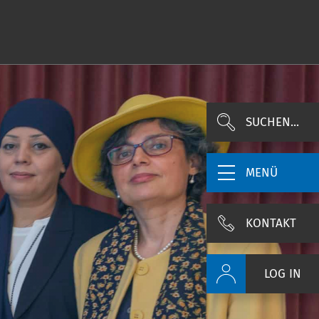
SUCHEN...
MENÜ
KONTAKT
LOG IN