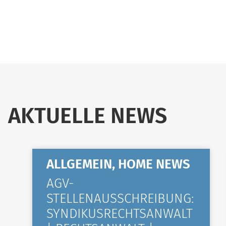
AKTUELLE NEWS
ALLGEMEIN, HOME NEWS
AGV-
STELLENAUSSCHREIBUNG:
SYNDIKUSRECHTSANWALT