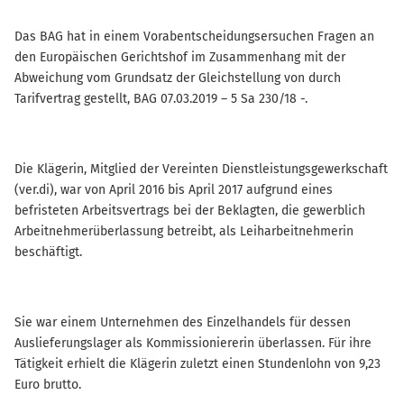
Das BAG hat in einem Vorabentscheidungsersuchen Fragen an
den Europäischen Gerichtshof im Zusammenhang mit der
Abweichung vom Grundsatz der Gleichstellung von durch
Tarifvertrag gestellt, BAG 07.03.2019 – 5 Sa 230/18 -.
Die Klägerin, Mitglied der Vereinten Dienstleistungsgewerkschaft
(ver.di), war von April 2016 bis April 2017 aufgrund eines
befristeten Arbeitsvertrags bei der Beklagten, die gewerblich
Arbeitnehmerüberlassung betreibt, als Leiharbeitnehmerin
beschäftigt.
Sie war einem Unternehmen des Einzelhandels für dessen
Auslieferungslager als Kommissioniererin überlassen. Für ihre
Tätigkeit erhielt die Klägerin zuletzt einen Stundenlohn von 9,23
Euro brutto.