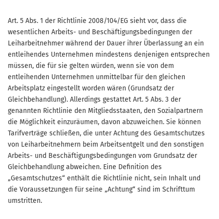
Art. 5 Abs. 1 der Richtlinie 2008/104/EG sieht vor, dass die
wesentlichen Arbeits- und Beschäftigungsbedingungen der
Leiharbeitnehmer während der Dauer ihrer Überlassung an ein
entleihendes Unternehmen mindestens denjenigen entsprechen
müssen, die für sie gelten würden, wenn sie von dem
entleihenden Unternehmen unmittelbar für den gleichen
Arbeitsplatz eingestellt worden wären (Grundsatz der
Gleichbehandlung). Allerdings gestattet Art. 5 Abs. 3 der
genannten Richtlinie den Mitgliedsstaaten, den Sozialpartnern
die Möglichkeit einzuräumen, davon abzuweichen. Sie können
Tarifverträge schließen, die unter Achtung des Gesamtschutzes
von Leiharbeitnehmern beim Arbeitsentgelt und den sonstigen
Arbeits- und Beschäftigungsbedingungen vom Grundsatz der
Gleichbehandlung abweichen. Eine Definition des
„Gesamtschutzes“ enthält die Richtlinie nicht, sein Inhalt und
die Voraussetzungen für seine „Achtung“ sind im Schrifttum
umstritten.