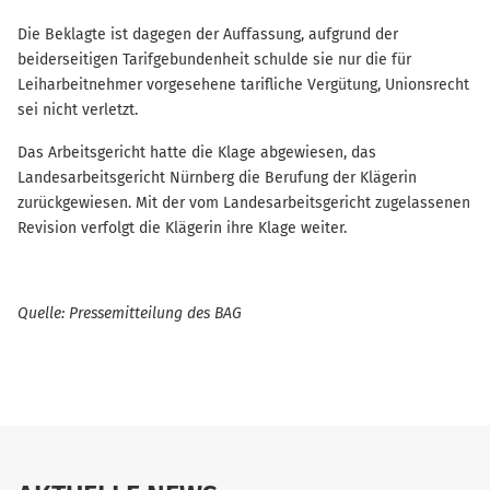
Die Beklagte ist dagegen der Auffassung, aufgrund der
beiderseitigen Tarifgebundenheit schulde sie nur die für
Leiharbeitnehmer vorgesehene tarifliche Vergütung, Unionsrecht
sei nicht verletzt.
Das Arbeitsgericht hatte die Klage abgewiesen, das
Landesarbeitsgericht Nürnberg die Berufung der Klägerin
zurückgewiesen. Mit der vom Landesarbeitsgericht zugelassenen
Revision verfolgt die Klägerin ihre Klage weiter.
Quelle: Pressemitteilung des BAG