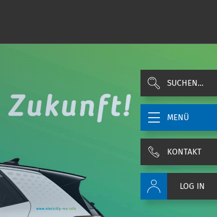
SUCHEN...
MENÜ
KONTAKT
LOG IN