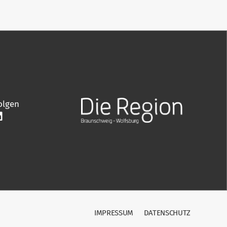
olgen
IMPRESSUM
DATENSCHUTZ