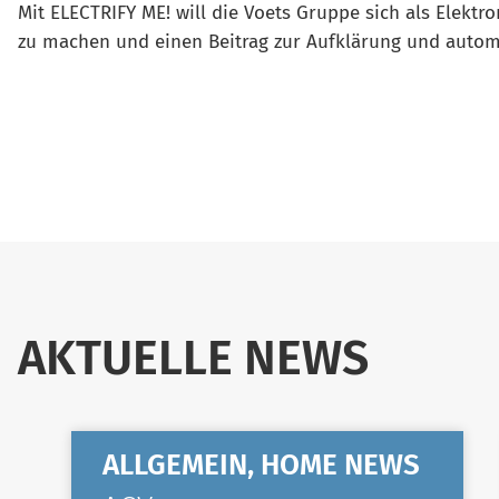
Mit ELECTRIFY ME! will die Voets Gruppe sich als Elektro
zu machen und einen Beitrag zur Aufklärung und automo
AKTUELLE NEWS
ALLGEMEIN, HOME NEWS