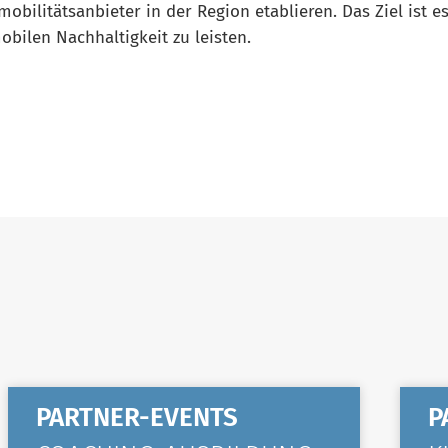
mobilitätsanbieter in der Region etablieren. Das Ziel ist e
bilen Nachhaltigkeit zu leisten.
PARTNER-EVENTS
P