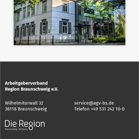
Arbeitgeberverband
Region Braunschweig e.V.
Wilhelmitorwall 32
service@agv-bs.de
38118 Braunschweig
Telefon
+49 531 242 10-0