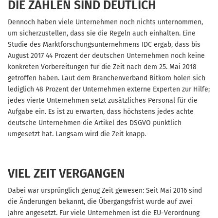
DIE ZAHLEN SIND DEUTLICH
Dennoch haben viele Unternehmen noch nichts unternommen,
um sicherzustellen, dass sie die Regeln auch einhalten. Eine
Studie des Marktforschungsunternehmens IDC ergab, dass bis
August 2017 44 Prozent der deutschen Unternehmen noch keine
konkreten Vorbereitungen für die Zeit nach dem 25. Mai 2018
getroffen haben. Laut dem Branchenverband Bitkom holen sich
lediglich 48 Prozent der Unternehmen externe Experten zur Hilfe;
jedes vierte Unternehmen setzt zusätzliches Personal für die
Aufgabe ein. Es ist zu erwarten, dass höchstens jedes achte
deutsche Unternehmen die Artikel des DSGVO pünktlich
umgesetzt hat. Langsam wird die Zeit knapp.
VIEL ZEIT VERGANGEN
Dabei war ursprünglich genug Zeit gewesen: Seit Mai 2016 sind
die Änderungen bekannt, die Übergangsfrist wurde auf zwei
Jahre angesetzt. Für viele Unternehmen ist die EU-Verordnung