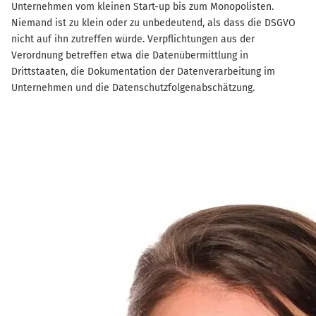
Unternehmen vom kleinen Start-up bis zum Monopolisten.
Niemand ist zu klein oder zu unbedeutend, als dass die DSGVO
nicht auf ihn zutreffen würde. Verpflichtungen aus der
Verordnung betreffen etwa die Datenübermittlung in
Drittstaaten, die Dokumentation der Datenverarbeitung im
Unternehmen und die Datenschutzfolgenabschätzung.