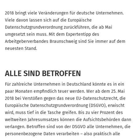
2018 bringt viele Veränderungen für deutsche Unternehmen.
Viele davon lassen sich auf die Europäische
Datenschutzgrundverordnung zurückführen, die ab Mai
umgesetzt sein muss. Mit dem Expertentipp des
Arbeitgeberverbandes Braunschweig sind Sie immer auf dem
neuesten Stand.
ALLE SIND BETROFFEN
Für zahlreiche Unternehmen in Deutschland könnte es in ein
paar Monaten empfindlich teuer werden. Wer ab dem 25. Mai
2018 bei Verstößen gegen das neue EU-Datenschutzrecht, die
Europäische Datenschutzgrundverordnung (DSGVO), erwischt
wird, muss tief in die Tasche greifen. Bis zu vier Prozent des
weltweiten Jahresumsatzes können die Aufsichtsbehörden dann
verlangen. Betroffen sind von der DSGVO alle Unternehmen, die
personenbezogene Daten verarbeiten – also praktisch alle