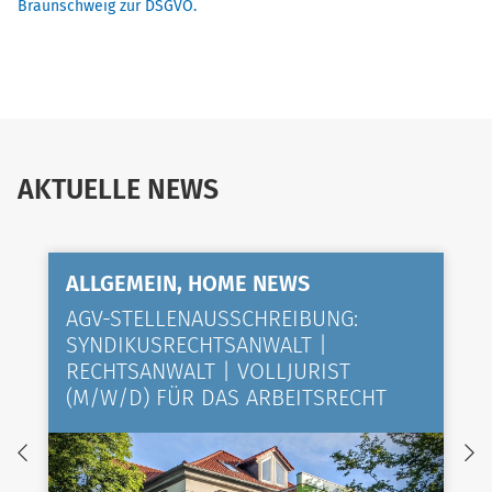
Braunschweig zur DSGVO.
AKTUELLE NEWS
ALLGEMEIN, HOME NEWS
AGV-STELLENAUSSCHREIBUNG:
SYNDIKUSRECHTSANWALT |
RECHTSANWALT | VOLLJURIST
(M/W/D) FÜR DAS ARBEITSRECHT