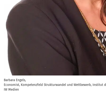
Barbara Engels,
Economist, Kompetenzfeld Strukturwandel und Wettbewerb, Institut de
IW Medien