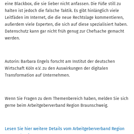
eine Blackbox, die sie lieber nicht anfassen. Die Füße still zu
halten ist jedoch die falsche Taktik. Es gibt hinlänglich viele
Leitfäden im Internet, die die neue Rechtslage kommentieren,
außerdem viele Experten, die sich auf diese spezialisiert haben.
Datenschutz kann gar nicht früh genug zur Chefsache gemacht
werden.
Autorin: Barbara Engels forscht am Institut der deutschen
Wirtschaft Köln e.V. zu den Auswirkungen der digitalen
Transformation auf Unternehmen.
Wenn Sie Fragen zu dem Themenbereich haben, melden Sie sich
gerne beim Arbeitgeberverband Region Braunschweig.
Lesen Sie hier weitere Details vom Arbeitgeberverband Region