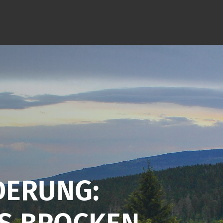
DERUNG: