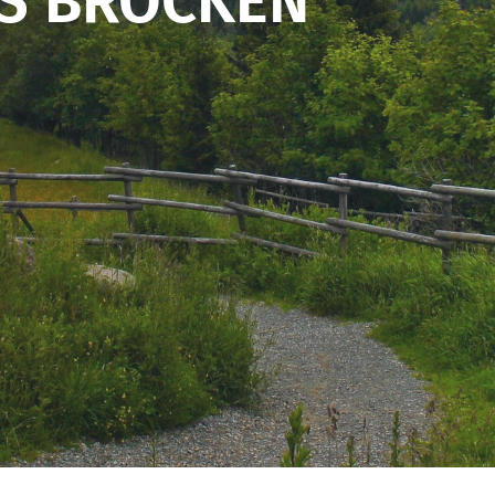
S BROCKEN