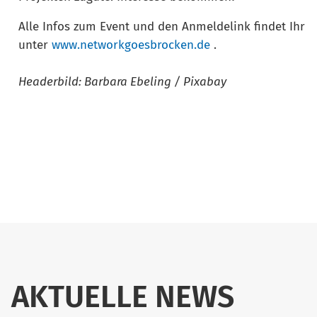
Alle Infos zum Event und den Anmeldelink findet Ihr
unter
www.networkgoesbrocken.de
.
Headerbild: Barbara Ebeling / Pixabay
AKTUELLE NEWS