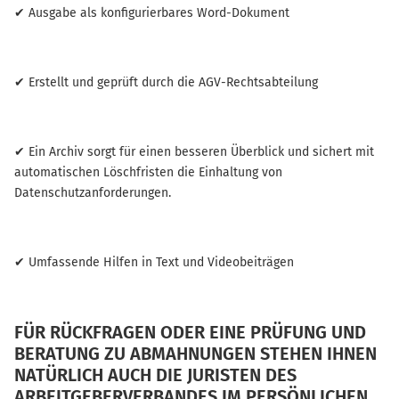
✔ Ausgabe als konfigurierbares Word-Dokument
✔ Erstellt und geprüft durch die AGV-Rechtsabteilung
✔ Ein Archiv sorgt für einen besseren Überblick und sichert mit
automatischen Löschfristen die Einhaltung von
Datenschutzanforderungen.
✔ Umfassende Hilfen in Text und Videobeiträgen
FÜR RÜCKFRAGEN ODER EINE PRÜFUNG UND
BERATUNG ZU ABMAHNUNGEN STEHEN IHNEN
NATÜRLICH AUCH DIE JURISTEN DES
ARBEITGEBERVERBANDES IM PERSÖNLICHEN