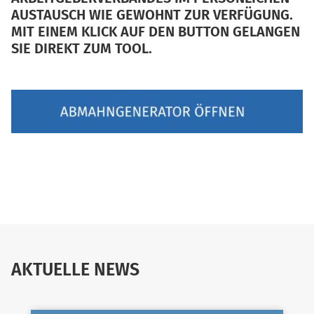
AUSTAUSCH WIE GEWOHNT ZUR VERFÜGUNG.
MIT EINEM KLICK AUF DEN BUTTON GELANGEN
SIE DIREKT ZUM TOOL.
AKTUELLE NEWS