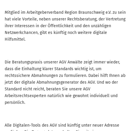
Mitglied im Arbeitgeberverband Region Braunschweig e.V. zu sein
hat viele Vorteile, neben unserer Rechtsberatung, der Vertretung
ihrer Interessen in der Öffentlichkeit und den unzähligen
Netzwerkchancen, gibt es künftig noch weitere digitale
Hilfsmittel.
Die Beratungspraxis unserer AGV Anwälte zeigt immer wieder,
dass die Einhaltung klarer Standards wichtig ist, um
rechtssichere Abmahnungen zu formulieren. Dabei hilft Ihnen ab
jetzt der digitale Abmahnungsgenerator des AGV. Und wo der
Standard nicht reicht, beraten Sie unsere AGV
Arbeitsrechtsexperten natürlich wie gewohnt individuell und
persönlich.
Alle Digitalen-Tools des AGV sind künftig unter neuer Adresse