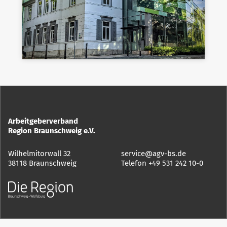
Arbeitgeberverband
Region Braunschweig e.V.
Wilhelmitorwall 32
service@agv-bs.de
38118 Braunschweig
Telefon
+49 531 242 10-0