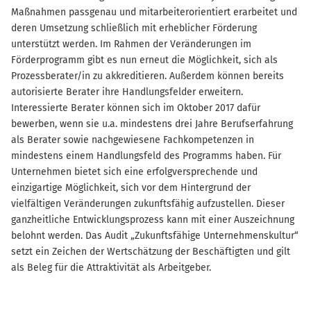
Maßnahmen passgenau und mitarbeiterorientiert erarbeitet und
deren Umsetzung schließlich mit erheblicher Förderung
unterstützt werden. Im Rahmen der Veränderungen im
Förderprogramm gibt es nun erneut die Möglichkeit, sich als
Prozessberater/in zu akkreditieren. Außerdem können bereits
autorisierte Berater ihre Handlungsfelder erweitern.
Interessierte Berater können sich im Oktober 2017 dafür
bewerben, wenn sie u.a. mindestens drei Jahre Berufserfahrung
als Berater sowie nachgewiesene Fachkompetenzen in
mindestens einem Handlungsfeld des Programms haben. Für
Unternehmen bietet sich eine erfolgversprechende und
einzigartige Möglichkeit, sich vor dem Hintergrund der
vielfältigen Veränderungen zukunftsfähig aufzustellen. Dieser
ganzheitliche Entwicklungsprozess kann mit einer Auszeichnung
belohnt werden. Das Audit „Zukunftsfähige Unternehmenskultur“
setzt ein Zeichen der Wertschätzung der Beschäftigten und gilt
als Beleg für die Attraktivität als Arbeitgeber.