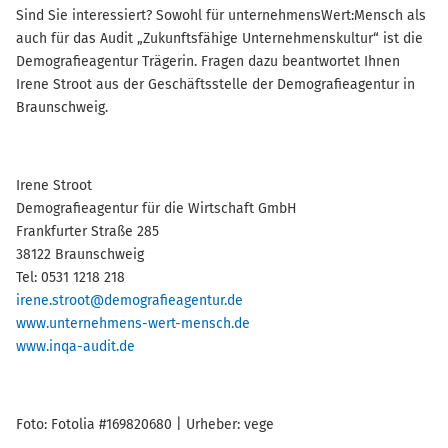
Sind Sie interessiert? Sowohl für unternehmensWert:Mensch als
auch für das Audit „Zukunftsfähige Unternehmenskultur“ ist die
Demografieagentur Trägerin. Fragen dazu beantwortet Ihnen
Irene Stroot aus der Geschäftsstelle der Demografieagentur in
Braunschweig.
Irene Stroot
Demografieagentur für die Wirtschaft GmbH
Frankfurter Straße 285
38122 Braunschweig
Tel: 0531 1218 218
irene.stroot@demografieagentur.de
www.unternehmens-wert-mensch.de
www.inqa-audit.de
Foto: Fotolia #169820680 | Urheber: vege