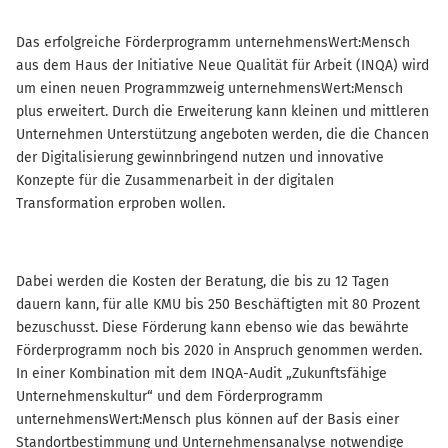
Das erfolgreiche Förderprogramm unternehmensWert:Mensch
aus dem Haus der Initiative Neue Qualität für Arbeit (INQA) wird
um einen neuen Programmzweig unternehmensWert:Mensch
plus erweitert. Durch die Erweiterung kann kleinen und mittleren
Unternehmen Unterstützung angeboten werden, die die Chancen
der Digitalisierung gewinnbringend nutzen und innovative
Konzepte für die Zusammenarbeit in der digitalen
Transformation erproben wollen.
Dabei werden die Kosten der Beratung, die bis zu 12 Tagen
dauern kann, für alle KMU bis 250 Beschäftigten mit 80 Prozent
bezuschusst. Diese Förderung kann ebenso wie das bewährte
Förderprogramm noch bis 2020 in Anspruch genommen werden.
In einer Kombination mit dem INQA-Audit „Zukunftsfähige
Unternehmenskultur“ und dem Förderprogramm
unternehmensWert:Mensch plus können auf der Basis einer
Standortbestimmung und Unternehmensanalyse notwendige