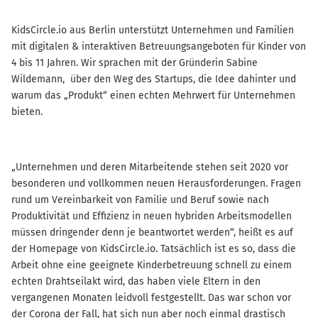
KidsCircle.io aus Berlin unterstützt Unternehmen und Familien
mit digitalen & interaktiven Betreuungsangeboten für Kinder von
4 bis 11 Jahren. Wir sprachen mit der Gründerin Sabine
Wildemann, über den Weg des Startups, die Idee dahinter und
warum das „Produkt“ einen echten Mehrwert für Unternehmen
bieten.
„Unternehmen und deren Mitarbeitende stehen seit 2020 vor
besonderen und vollkommen neuen Herausforderungen. Fragen
rund um Vereinbarkeit von Familie und Beruf sowie nach
Produktivität und Effizienz in neuen hybriden Arbeitsmodellen
müssen dringender denn je beantwortet werden“, heißt es auf
der Homepage von KidsCircle.io. Tatsächlich ist es so, dass die
Arbeit ohne eine geeignete Kinderbetreuung schnell zu einem
echten Drahtseilakt wird, das haben viele Eltern in den
vergangenen Monaten leidvoll festgestellt. Das war schon vor
der Corona der Fall, hat sich nun aber noch einmal drastisch