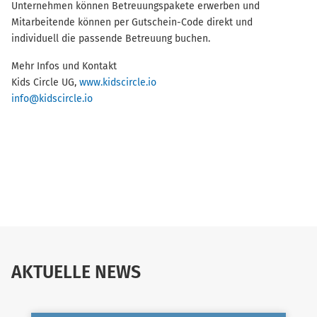
Unternehmen können Betreuungspakete erwerben und
Mitarbeitende können per Gutschein-Code direkt und
individuell die passende Betreuung buchen.
Mehr Infos und Kontakt
Kids Circle UG,
www.kidscircle.io
info@kidscircle.io
AKTUELLE NEWS