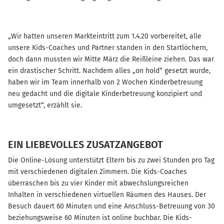
„Wir hatten unseren Markteintritt zum 1.4.20 vorbereitet, alle
unsere Kids-Coaches und Partner standen in den Startlöchern,
doch dann mussten wir Mitte März die Reißleine ziehen. Das war
ein drastischer Schritt. Nachdem alles „on hold“ gesetzt wurde,
haben wir im Team innerhalb von 2 Wochen Kinderbetreuung
neu gedacht und die digitale Kinderbetreuung konzipiert und
umgesetzt“, erzählt sie.
EIN LIEBEVOLLES ZUSATZANGEBOT
Die Online-Lösung unterstützt Eltern bis zu zwei Stunden pro Tag
mit verschiedenen digitalen Zimmern. Die Kids-Coaches
überraschen bis zu vier Kinder mit abwechslungsreichen
Inhalten in verschiedenen virtuellen Räumen des Hauses. Der
Besuch dauert 60 Minuten und eine Anschluss-Betreuung von 30
beziehungsweise 60 Minuten ist online buchbar. Die Kids-