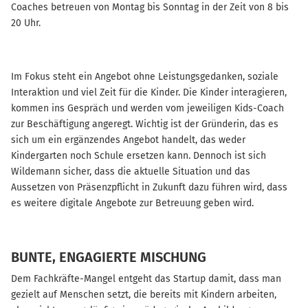
Coaches betreuen von Montag bis Sonntag in der Zeit von 8 bis
20 Uhr.
Im Fokus steht ein Angebot ohne Leistungsgedanken, soziale
Interaktion und viel Zeit für die Kinder. Die Kinder interagieren,
kommen ins Gespräch und werden vom jeweiligen Kids-Coach
zur Beschäftigung angeregt. Wichtig ist der Gründerin, das es
sich um ein ergänzendes Angebot handelt, das weder
Kindergarten noch Schule ersetzen kann. Dennoch ist sich
Wildemann sicher, dass die aktuelle Situation und das
Aussetzen von Präsenzpflicht in Zukunft dazu führen wird, dass
es weitere digitale Angebote zur Betreuung geben wird.
BUNTE, ENGAGIERTE MISCHUNG
Dem Fachkräfte-Mangel entgeht das Startup damit, dass man
gezielt auf Menschen setzt, die bereits mit Kindern arbeiten,