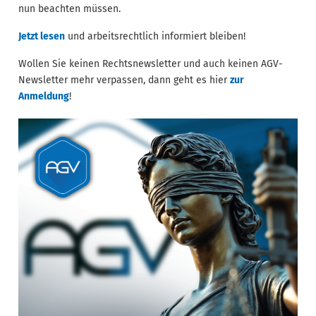
nun beachten müssen.
Jetzt lesen
und arbeitsrechtlich informiert bleiben!
Wollen Sie keinen Rechtsnewsletter und auch keinen AGV-
Newsletter mehr verpassen, dann geht es hier
zur
Anmeldung
!