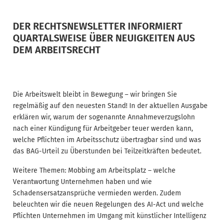
DER RECHTSNEWSLETTER INFORMIERT
QUARTALSWEISE ÜBER NEUIGKEITEN AUS
DEM ARBEITSRECHT
Die Arbeitswelt bleibt in Bewegung – wir bringen Sie
regelmäßig auf den neuesten Stand! In der aktuellen Ausgabe
erklären wir, warum der sogenannte Annahmeverzugslohn
nach einer Kündigung für Arbeitgeber teuer werden kann,
welche Pflichten im Arbeitsschutz übertragbar sind und was
das BAG-Urteil zu Überstunden bei Teilzeitkräften bedeutet.
Weitere Themen: Mobbing am Arbeitsplatz – welche
Verantwortung Unternehmen haben und wie
Schadensersatzansprüche vermieden werden. Zudem
beleuchten wir die neuen Regelungen des AI-Act und welche
Pflichten Unternehmen im Umgang mit künstlicher Intelligenz