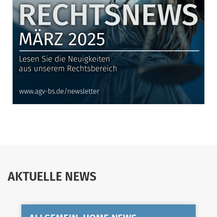
AKTUELLE NEWS