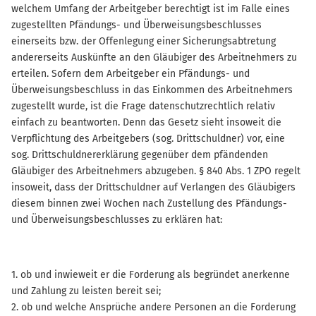
welchem Umfang der Arbeitgeber berechtigt ist im Falle eines
zugestellten Pfändungs- und Überweisungsbeschlusses
einerseits bzw. der Offenlegung einer Sicherungsabtretung
andererseits Auskünfte an den Gläubiger des Arbeitnehmers zu
erteilen. Sofern dem Arbeitgeber ein Pfändungs- und
Überweisungsbeschluss in das Einkommen des Arbeitnehmers
zugestellt wurde, ist die Frage datenschutzrechtlich relativ
einfach zu beantworten. Denn das Gesetz sieht insoweit die
Verpflichtung des Arbeitgebers (sog. Drittschuldner) vor, eine
sog. Drittschuldnererklärung gegenüber dem pfändenden
Gläubiger des Arbeitnehmers abzugeben. § 840 Abs. 1 ZPO regelt
insoweit, dass der Drittschuldner auf Verlangen des Gläubigers
diesem binnen zwei Wochen nach Zustellung des Pfändungs-
und Überweisungsbeschlusses zu erklären hat:
1. ob und inwieweit er die Forderung als begründet anerkenne
und Zahlung zu leisten bereit sei;
2. ob und welche Ansprüche andere Personen an die Forderung