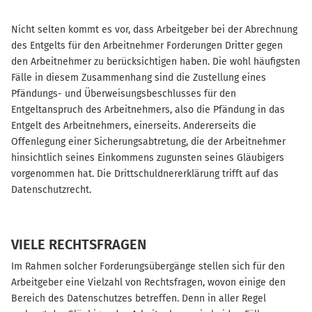
Nicht selten kommt es vor, dass Arbeitgeber bei der Abrechnung
des Entgelts für den Arbeitnehmer Forderungen Dritter gegen
den Arbeitnehmer zu berücksichtigen haben. Die wohl häufigsten
Fälle in diesem Zusammenhang sind die Zustellung eines
Pfändungs- und Überweisungsbeschlusses für den
Entgeltanspruch des Arbeitnehmers, also die Pfändung in das
Entgelt des Arbeitnehmers, einerseits. Andererseits die
Offenlegung einer Sicherungsabtretung, die der Arbeitnehmer
hinsichtlich seines Einkommens zugunsten seines Gläubigers
vorgenommen hat. Die Drittschuldnererklärung trifft auf das
Datenschutzrecht.
VIELE RECHTSFRAGEN
Im Rahmen solcher Forderungsübergänge stellen sich für den
Arbeitgeber eine Vielzahl von Rechtsfragen, wovon einige den
Bereich des Datenschutzes betreffen. Denn in aller Regel