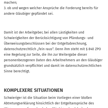
machen;
3. ob und wegen welcher Ansprüche die Forderung bereits für
andere Gläubiger gepfändet sei.
Damit ist der Arbeitgeber, bei allen Lästigkeiten und
Schwierigkeiten der Berücksichtigung von Pfändungs- und
Überweisungsbeschlüssen bei der Entgeltabrechnung,
datenschutzrechtlich „fein raus“. Denn ihm steht mit § 840 ZPO
eine Regelung zur Seite, die ihn zur Weitergabe dieser
personenbezogenen Daten des Arbeitnehmers an den Gläubiger
grundsätzlich verpflichtet und damit im datenschutzrechtlichen
Sinne berechtigt.
KOMPLEXERE SITUATIONEN
Schwieriger ist die Situation beim Vorliegen einer bloßen
Abtretungserklärung hinsichtlich der Entgeltansprüche des