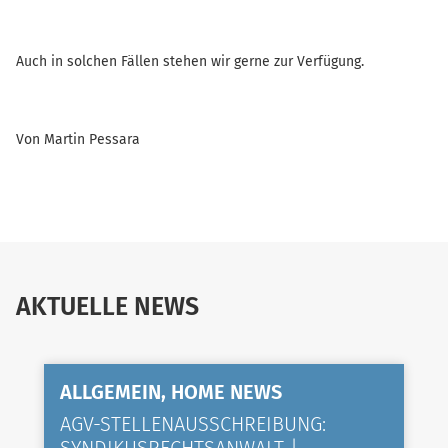
Auch in solchen Fällen stehen wir gerne zur Verfügung.
Von Martin Pessara
AKTUELLE NEWS
ALLGEMEIN, HOME NEWS
AGV-STELLENAUSSCHREIBUNG: