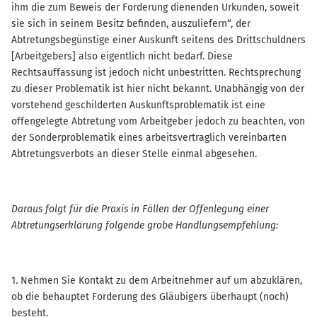
ihm die zum Beweis der Forderung dienenden Urkunden, soweit
sie sich in seinem Besitz befinden, auszuliefern“, der
Abtretungsbegünstige einer Auskunft seitens des Drittschuldners
[Arbeitgebers] also eigentlich nicht bedarf. Diese
Rechtsauffassung ist jedoch nicht unbestritten. Rechtsprechung
zu dieser Problematik ist hier nicht bekannt. Unabhängig von der
vorstehend geschilderten Auskunftsproblematik ist eine
offengelegte Abtretung vom Arbeitgeber jedoch zu beachten, von
der Sonderproblematik eines arbeitsvertraglich vereinbarten
Abtretungsverbots an dieser Stelle einmal abgesehen.
Daraus folgt für die Praxis in Fällen der Offenlegung einer
Abtretungserklärung folgende grobe Handlungsempfehlung:
1. Nehmen Sie Kontakt zu dem Arbeitnehmer auf um abzuklären,
ob die behauptet Forderung des Gläubigers überhaupt (noch)
besteht.