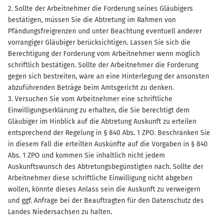
2. Sollte der Arbeitnehmer die Forderung seines Gläubigers
bestätigen, müssen Sie die Abtretung im Rahmen von
Pfändungsfreigrenzen und unter Beachtung eventuell anderer
vorrangiger Gläubiger berücksichtigen. Lassen Sie sich die
Berechtigung der Forderung vom Arbeitnehmer wenn möglich
schriftlich bestätigen. Sollte der Arbeitnehmer die Forderung
gegen sich bestreiten, wäre an eine Hinterlegung der ansonsten
abzuführenden Beträge beim Amtsgericht zu denken.
3. Versuchen Sie vom Arbeitnehmer eine schriftliche
Einwilligungserklärung zu erhalten, die Sie berechtigt dem
Gläubiger im Hinblick auf die Abtretung Auskunft zu erteilen
entsprechend der Regelung in § 840 Abs. 1 ZPO. Beschränken Sie
in diesem Fall die erteilten Auskünfte auf die Vorgaben in § 840
Abs. 1 ZPO und kommen Sie inhaltlich nicht jedem
Auskunftswunsch des Abtretungsbegünstigten nach. Sollte der
Arbeitnehmer diese schriftliche Einwilligung nicht abgeben
wollen, könnte dieses Anlass sein die Auskunft zu verweigern
und ggf. Anfrage bei der Beauftragten für den Datenschutz des
Landes Niedersachsen zu halten.