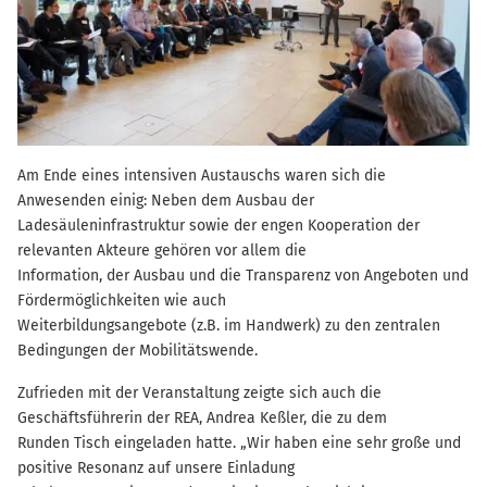
Am Ende eines intensiven Austauschs waren sich die
Anwesenden einig: Neben dem Ausbau der
Ladesäuleninfrastruktur sowie der engen Kooperation der
relevanten Akteure gehören vor allem die
Information, der Ausbau und die Transparenz von Angeboten und
Fördermöglichkeiten wie auch
Weiterbildungsangebote (z.B. im Handwerk) zu den zentralen
Bedingungen der Mobilitätswende.
Zufrieden mit der Veranstaltung zeigte sich auch die
Geschäftsführerin der REA, Andrea Keßler, die zu dem
Runden Tisch eingeladen hatte. „Wir haben eine sehr große und
positive Resonanz auf unsere Einladung