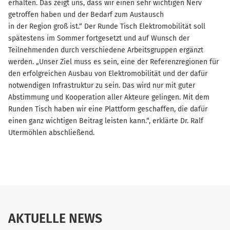
erhalten. Das zeigt uns, dass wir einen sehr wichtigen Nerv
getroffen haben und der Bedarf zum Austausch
in der Region groß ist.“ Der Runde Tisch Elektromobilität soll
spätestens im Sommer fortgesetzt und auf Wunsch der
Teilnehmenden durch verschiedene Arbeitsgruppen ergänzt
werden. „Unser Ziel muss es sein, eine der Referenzregionen für
den erfolgreichen Ausbau von Elektromobilität und der dafür
notwendigen Infrastruktur zu sein. Das wird nur mit guter
Abstimmung und Kooperation aller Akteure gelingen. Mit dem
Runden Tisch haben wir eine Plattform geschaffen, die dafür
einen ganz wichtigen Beitrag leisten kann.“, erklärte Dr. Ralf
Utermöhlen abschließend.
AKTUELLE NEWS