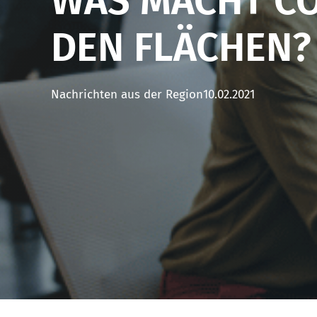
WAS MACHT C
DEN FLÄCHEN?
Nachrichten aus der Region
10.02.2021