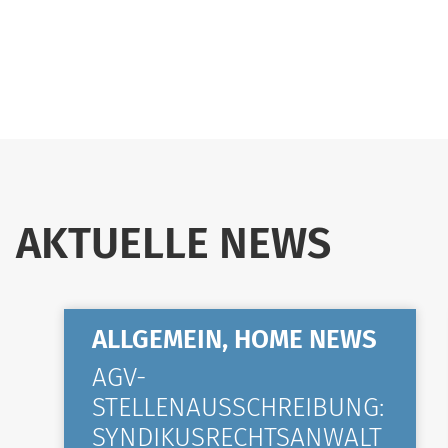
AKTUELLE NEWS
ALLGEMEIN, HOME NEWS
AGV-
STELLENAUSSCHREIBUNG:
SYNDIKUSRECHTSANWALT