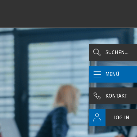
SUCHEN...
MENÜ
KONTAKT
LOG IN