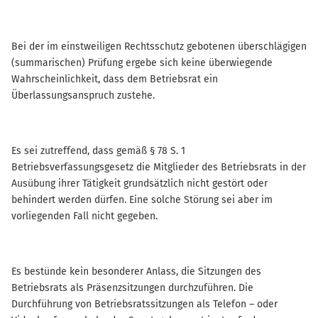
Bei der im einstweiligen Rechtsschutz gebotenen überschlägigen
(summarischen) Prüfung ergebe sich keine überwiegende
Wahrscheinlichkeit, dass dem Betriebsrat ein
Überlassungsanspruch zustehe.
Es sei zutreffend, dass gemäß § 78 S. 1
Betriebsverfassungsgesetz die Mitglieder des Betriebsrats in der
Ausübung ihrer Tätigkeit grundsätzlich nicht gestört oder
behindert werden dürfen. Eine solche Störung sei aber im
vorliegenden Fall nicht gegeben.
Es bestünde kein besonderer Anlass, die Sitzungen des
Betriebsrats als Präsenzsitzungen durchzuführen. Die
Durchführung von Betriebsratssitzungen als Telefon – oder