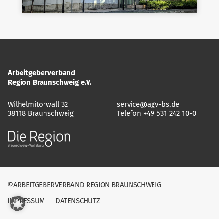
Arbeitgeberverband
Region Braunschweig e.V.
Wilhelmitorwall 32
service@agv-bs.de
38118 Braunschweig
Telefon
+49 531 242 10-0
©ARBEITGEBERVERBAND REGION BRAUNSCHWEIG
IMPRESSUM
DATENSCHUTZ