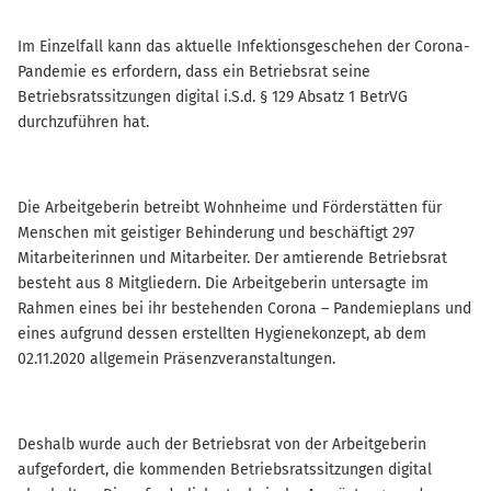
Im Einzelfall kann das aktuelle Infektionsgeschehen der Corona-
Pandemie es erfordern, dass ein Betriebsrat seine
Betriebsratssitzungen digital i.S.d. § 129 Absatz 1 BetrVG
durchzuführen hat.
Die Arbeitgeberin betreibt Wohnheime und Förderstätten für
Menschen mit geistiger Behinderung und beschäftigt 297
Mitarbeiterinnen und Mitarbeiter. Der amtierende Betriebsrat
besteht aus 8 Mitgliedern. Die Arbeitgeberin untersagte im
Rahmen eines bei ihr bestehenden Corona – Pandemieplans und
eines aufgrund dessen erstellten Hygienekonzept, ab dem
02.11.2020 allgemein Präsenzveranstaltungen.
Deshalb wurde auch der Betriebsrat von der Arbeitgeberin
aufgefordert, die kommenden Betriebsratssitzungen digital