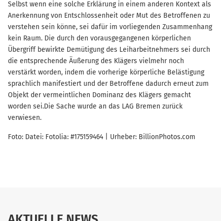
Selbst wenn eine solche Erklärung in einem anderen Kontext als
Anerkennung von Entschlossenheit oder Mut des Betroffenen zu
verstehen sein könne, sei dafür im vorliegenden Zusammenhang
kein Raum. Die durch den vorausgegangenen körperlichen
Übergriff bewirkte Demütigung des Leiharbeitnehmers sei durch
die entsprechende Äußerung des Klägers vielmehr noch
verstärkt worden, indem die vorherige körperliche Belästigung
sprachlich manifestiert und der Betroffene dadurch erneut zum
Objekt der vermeintlichen Dominanz des Klägers gemacht
worden sei.Die Sache wurde an das LAG Bremen zurück
verwiesen.
Foto: Datei: Fotolia: #175159464 | Urheber: BillionPhotos.com
AKTUELLE NEWS