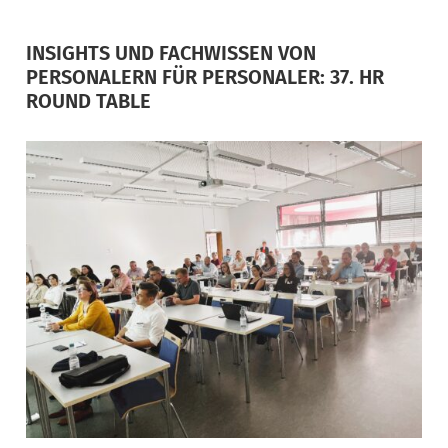
INSIGHTS UND FACHWISSEN VON
PERSONALERN FÜR PERSONALER: 37. HR
ROUND TABLE