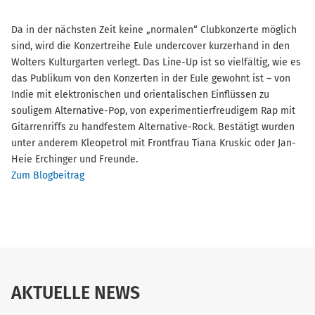
Da in der nächsten Zeit keine „normalen“ Clubkonzerte möglich
sind, wird die Konzertreihe Eule undercover kurzerhand in den
Wolters Kulturgarten verlegt. Das Line-Up ist so vielfältig, wie es
das Publikum von den Konzerten in der Eule gewohnt ist – von
Indie mit elektronischen und orientalischen Einflüssen zu
souligem Alternative-Pop, von experimentierfreudigem Rap mit
Gitarrenriffs zu handfestem Alternative-Rock. Bestätigt wurden
unter anderem Kleopetrol mit Frontfrau Tiana Kruskic oder Jan-
Heie Erchinger und Freunde.
Zum Blogbeitrag
AKTUELLE NEWS