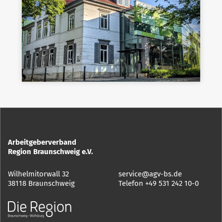
Arbeitgeberverband
Region Braunschweig e.V.
Wilhelmitorwall 32
service@agv-bs.de
38118 Braunschweig
Telefon
+49 531 242 10-0