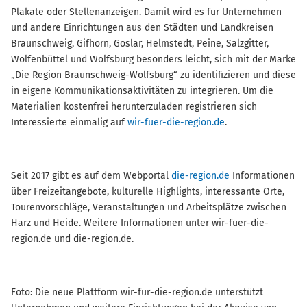
Plakate oder Stellenanzeigen. Damit wird es für Unternehmen
und andere Einrichtungen aus den Städten und Landkreisen
Braunschweig, Gifhorn, Goslar, Helmstedt, Peine, Salzgitter,
Wolfenbüttel und Wolfsburg besonders leicht, sich mit der Marke
„Die Region Braunschweig-Wolfsburg“ zu identifizieren und diese
in eigene Kommunikationsaktivitäten zu integrieren. Um die
Materialien kostenfrei herunterzuladen registrieren sich
Interessierte einmalig auf
wir-fuer-die-region.de
.
Seit 2017 gibt es auf dem Webportal
die-region.de
Informationen
über Freizeitangebote, kulturelle Highlights, interessante Orte,
Tourenvorschläge, Veranstaltungen und Arbeitsplätze zwischen
Harz und Heide. Weitere Informationen unter wir-fuer-die-
region.de und die-region.de.
Foto: Die neue Plattform wir-für-die-region.de unterstützt