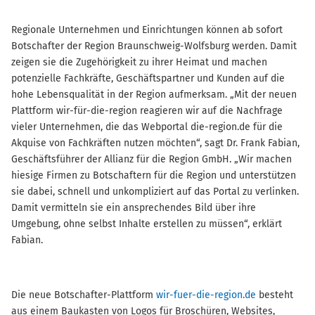
Regionale Unternehmen und Einrichtungen können ab sofort
Botschafter der Region Braunschweig-Wolfsburg werden. Damit
zeigen sie die Zugehörigkeit zu ihrer Heimat und machen
potenzielle Fachkräfte, Geschäftspartner und Kunden auf die
hohe Lebensqualität in der Region aufmerksam. „Mit der neuen
Plattform wir-für-die-region reagieren wir auf die Nachfrage
vieler Unternehmen, die das Webportal die-region.de für die
Akquise von Fachkräften nutzen möchten“, sagt Dr. Frank Fabian,
Geschäftsführer der Allianz für die Region GmbH. „Wir machen
hiesige Firmen zu Botschaftern für die Region und unterstützen
sie dabei, schnell und unkompliziert auf das Portal zu verlinken.
Damit vermitteln sie ein ansprechendes Bild über ihre
Umgebung, ohne selbst Inhalte erstellen zu müssen“, erklärt
Fabian.
Die neue Botschafter-Plattform
wir-fuer-die-region.de
besteht
aus einem Baukasten von Logos für Broschüren, Websites,