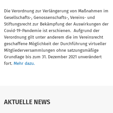
Die Verordnung zur Verlängerung von Maßnahmen im
Gesellschafts-, Genossenschafts-, Vereins- und
Stiftungsrecht zur Bekämpfung der Auswirkungen der
Covid-19-Pandemie ist erschienen. Aufgrund der
Verordnung gilt unter anderem die im Vereinsrecht
geschaffene Möglichkeit der Durchführung virtueller
Mitgliederversammlungen ohne satzungsmäßige
Grundlage bis zum 31. Dezember 2021 unverändert
fort.
Mehr dazu.
AKTUELLE NEWS