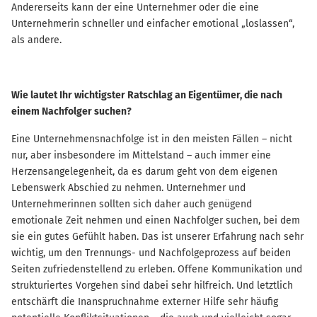
Andererseits kann der eine Unternehmer oder die eine
Unternehmerin schneller und einfacher emotional „loslassen“,
als andere.
Wie lautet Ihr wichtigster Ratschlag an Eigentümer, die nach
einem Nachfolger suchen?
Eine Unternehmensnachfolge ist in den meisten Fällen – nicht
nur, aber insbesondere im Mittelstand – auch immer eine
Herzensangelegenheit, da es darum geht von dem eigenen
Lebenswerk Abschied zu nehmen. Unternehmer und
Unternehmerinnen sollten sich daher auch genügend
emotionale Zeit nehmen und einen Nachfolger suchen, bei dem
sie ein gutes Gefühlt haben. Das ist unserer Erfahrung nach sehr
wichtig, um den Trennungs- und Nachfolgeprozess auf beiden
Seiten zufriedenstellend zu erleben. Offene Kommunikation und
strukturiertes Vorgehen sind dabei sehr hilfreich. Und letztlich
entschärft die Inanspruchnahme externer Hilfe sehr häufig