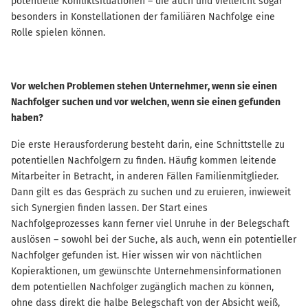
potentielle Konfliktsituationen – die auch und vielleicht sogar
besonders in Konstellationen der familiären Nachfolge eine
Rolle spielen können.
Vor welchen Problemen stehen Unternehmer, wenn sie einen
Nachfolger suchen und vor welchen, wenn sie einen gefunden
haben?
Die erste Herausforderung besteht darin, eine Schnittstelle zu
potentiellen Nachfolgern zu finden. Häufig kommen leitende
Mitarbeiter in Betracht, in anderen Fällen Familienmitglieder.
Dann gilt es das Gespräch zu suchen und zu eruieren, inwieweit
sich Synergien finden lassen. Der Start eines
Nachfolgeprozesses kann ferner viel Unruhe in der Belegschaft
auslösen – sowohl bei der Suche, als auch, wenn ein potentieller
Nachfolger gefunden ist. Hier wissen wir von nächtlichen
Kopieraktionen, um gewünschte Unternehmensinformationen
dem potentiellen Nachfolger zugänglich machen zu können,
ohne dass direkt die halbe Belegschaft von der Absicht weiß,