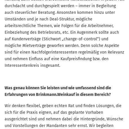
durchdacht und durchgespielt werden – immer in Begleitung
auch steuerlicher Beratung. Ansonsten kommen hinzu unter
Umständen und je nach Deal-Struktur, mögliche
arbeitsrechtliche Themen, wie Folgen für die Arbeitnehmer,
Einbeziehung des Betriebsrats, etc. Ein Augenmerk sollte auch
auf Kundenverträge (Stichwort „change-of-control“) und
mögliche Mietverträge geworfen werden. Denn solche Aspekte
sind für einen Nachfolgerinteressenten regelmäßig von Relevanz
und nehmen Einfluss auf eine Kaufpreisfindung bzw. den
Interessentenkreis insgesamt.
Was genau können Sie leisten und wie umfassend sind die
Erfahrungen von Brinkmann.Weinkauf in diesem Bereich?
Wir denken flexibel, geben echten Rat und finden Lösungen, die
sich für die Praxis eignen, auf das geplante Vorhaben
ausgerichtet sind und nehmen dabei die Hintergründe, Wünsche
und Vorstellungen der Mandanten sehr ernst. Wir begleiten