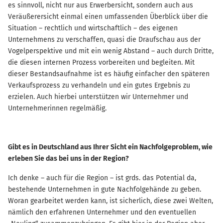
es sinnvoll, nicht nur aus Erwerbersicht, sondern auch aus
Veräußerersicht einmal einen umfassenden Überblick über die
Situation – rechtlich und wirtschaftlich – des eigenen
Unternehmens zu verschaffen, quasi die Draufschau aus der
Vogelperspektive und mit ein wenig Abstand – auch durch Dritte,
die diesen internen Prozess vorbereiten und begleiten. Mit
dieser Bestandsaufnahme ist es häufig einfacher den späteren
Verkaufsprozess zu verhandeln und ein gutes Ergebnis zu
erzielen. Auch hierbei unterstützen wir Unternehmer und
Unternehmerinnen regelmäßig.
Gibt es in Deutschland aus Ihrer Sicht ein Nachfolgeproblem, wie
erleben Sie das bei uns in der Region?
Ich denke – auch für die Region – ist grds. das Potential da,
bestehende Unternehmen in gute Nachfolgehände zu geben.
Woran gearbeitet werden kann, ist sicherlich, diese zwei Welten,
nämlich den erfahrenen Unternehmer und den eventuellen