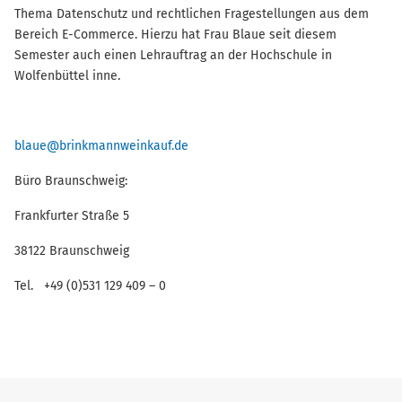
Thema Datenschutz und rechtlichen Fragestellungen aus dem
Bereich E-Commerce. Hierzu hat Frau Blaue seit diesem
Semester auch einen Lehrauftrag an der Hochschule in
Wolfenbüttel inne.
blaue@brinkmannweinkauf.de
Büro Braunschweig:
Frankfurter Straße 5
38122 Braunschweig
Tel. +49 (0)531 129 409 – 0