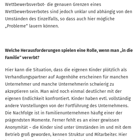
Wettbewerbsverbot- die genauen Grenzen eines
Wettbewerbsverbotes sind jedoch unklar und abhängig von den
Umständen des Einzelfalls, so dass auch hier mögliche
„Probleme“ lauern können.
Welche Herausforderungen spielen eine Rolle, wenn man „in die
Familie“ vererbt?
Hier kann die Situation, dass die eigenen Kinder plötzlich als
Verhandlungspartner auf Augenhöhe erscheinen für manchen
Unternehmer und manche Unternehmerin schwierig zu
akzeptieren sein. Man wird noch einmal deutlicher mit der
eigenen Endlichkeit konfrontiert. Kinder haben evtl. vollständig
andere Vorstellungen von der Fortführung des Unternehmens.
Die Nachfolge ist in Familienunternehmen häufig einer der
prägendsten Momente. Ferner fehlt es an einer gewissen
Anonymität – die Kinder sind unter Umständen im und mit dem
Betrieb groß geworden, kennen Struktur und Mitarbeiter. Hier