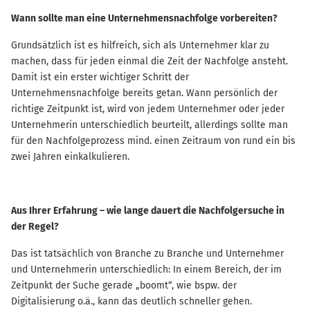
Wann sollte man eine Unternehmensnachfolge vorbereiten?
Grundsätzlich ist es hilfreich, sich als Unternehmer klar zu
machen, dass für jeden einmal die Zeit der Nachfolge ansteht.
Damit ist ein erster wichtiger Schritt der
Unternehmensnachfolge bereits getan. Wann persönlich der
richtige Zeitpunkt ist, wird von jedem Unternehmer oder jeder
Unternehmerin unterschiedlich beurteilt, allerdings sollte man
für den Nachfolgeprozess mind. einen Zeitraum von rund ein bis
zwei Jahren einkalkulieren.
Aus Ihrer Erfahrung – wie lange dauert die Nachfolgersuche in
der Regel?
Das ist tatsächlich von Branche zu Branche und Unternehmer
und Unternehmerin unterschiedlich: In einem Bereich, der im
Zeitpunkt der Suche gerade „boomt“, wie bspw. der
Digitalisierung o.ä., kann das deutlich schneller gehen.