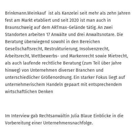
Brinkmann.Weinkauf ist als Kanzelei seit mehr als zehn Jahren
fest am Markt etabliert und seit 2020 ist man auch in
Braunschweig auf dem ARTmax-Gelände tätig. An zwei
Standorten arbeiten 17 Anwälte und drei Anwaltsnotare. Die
Beratung überwiegend sowohl in den Bereichen
Gesellschaftsrecht, Restrukturierung, Insolvenzrecht,
Arbeitsrecht, Wettbewerbs- und Markenrecht sowie Mietrecht,
als auch laufende rechtliche Beratung (zum Teil über Jahre
hinweg) von Unternehmen diverser Branchen und
unterschiedlicher Größenordnung. Ein starker Fokus liegt auf
unternehmerischem Handeln gepaart mit entsprechendem
wirtschaftlichen Denken
Im Interview gab Rechtsanwältin Julia Blaue Einblicke in die
Vorbereitung einer Unternehmensnachfolge.