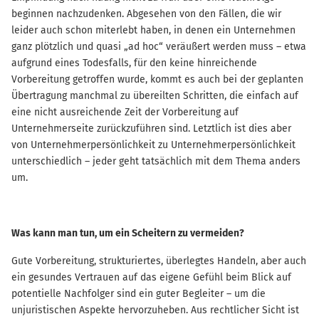
beginnen nachzudenken. Abgesehen von den Fällen, die wir
leider auch schon miterlebt haben, in denen ein Unternehmen
ganz plötzlich und quasi „ad hoc“ veräußert werden muss – etwa
aufgrund eines Todesfalls, für den keine hinreichende
Vorbereitung getroffen wurde, kommt es auch bei der geplanten
Übertragung manchmal zu übereilten Schritten, die einfach auf
eine nicht ausreichende Zeit der Vorbereitung auf
Unternehmerseite zurückzuführen sind. Letztlich ist dies aber
von Unternehmerpersönlichkeit zu Unternehmerpersönlichkeit
unterschiedlich – jeder geht tatsächlich mit dem Thema anders
um.
Was kann man tun, um ein Scheitern zu vermeiden?
Gute Vorbereitung, strukturiertes, überlegtes Handeln, aber auch
ein gesundes Vertrauen auf das eigene Gefühl beim Blick auf
potentielle Nachfolger sind ein guter Begleiter – um die
unjuristischen Aspekte hervorzuheben. Aus rechtlicher Sicht ist