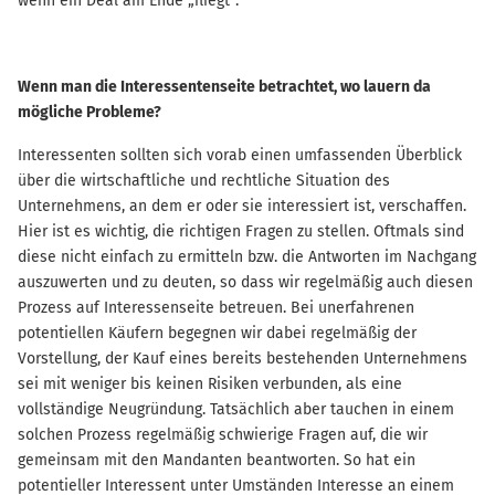
wenn ein Deal am Ende „fliegt“.
Wenn man die Interessentenseite betrachtet, wo lauern da
mögliche Probleme?
Interessenten sollten sich vorab einen umfassenden Überblick
über die wirtschaftliche und rechtliche Situation des
Unternehmens, an dem er oder sie interessiert ist, verschaffen.
Hier ist es wichtig, die richtigen Fragen zu stellen. Oftmals sind
diese nicht einfach zu ermitteln bzw. die Antworten im Nachgang
auszuwerten und zu deuten, so dass wir regelmäßig auch diesen
Prozess auf Interessenseite betreuen. Bei unerfahrenen
potentiellen Käufern begegnen wir dabei regelmäßig der
Vorstellung, der Kauf eines bereits bestehenden Unternehmens
sei mit weniger bis keinen Risiken verbunden, als eine
vollständige Neugründung. Tatsächlich aber tauchen in einem
solchen Prozess regelmäßig schwierige Fragen auf, die wir
gemeinsam mit den Mandanten beantworten. So hat ein
potentieller Interessent unter Umständen Interesse an einem