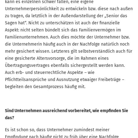
kann es einzelnen schwer fallen, eine eigene
Unternehmerpersönlichkeit zu entwickeln bzw. diese nach außen
zu tragen, da letztlich in der Außendarstellung der „Senior das
Sagen hat“. Nicht zu unterschätzen ist auch der finanzielle
Aspekt: nicht selten bündelt sich das Familienvermögen im
Familienunternehmen. Auch dies möchte der Unternehmer bzw.
die Unternehmerin häufig auch in der Nachfolge natürlich noch
mehr gesichert wissen. Letzteres gilt selbstverständlich auch für
eine gesicherte Altersvorsorge, die im Rahmen eines
Übertragungsvertrages ebenfalls sichergestellt werden kann.
Auch erb- und steuerrechtliche Aspekte – wie
Pflichtteilsansprüche und Ausnutzung etwaiger Freibeträge –
begleiten den Gesamtprozess häufig mit.
Sind Unternehmen ausreichend vorbereitet, wie empfinden Sie
das?
Es ist schon so, dass Unternehmer zumindest meiner
Empfindung nach häufig nicht zu früh über eine Nachfolge