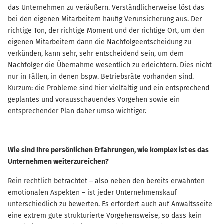
das Unternehmen zu veräußern. Verständlicherweise löst das
bei den eigenen Mitarbeitern häufig Verunsicherung aus. Der
richtige Ton, der richtige Moment und der richtige Ort, um den
eigenen Mitarbeitern dann die Nachfolgeentscheidung zu
verkünden, kann sehr, sehr entscheidend sein, um dem
Nachfolger die Übernahme wesentlich zu erleichtern. Dies nicht
nur in Fällen, in denen bspw. Betriebsräte vorhanden sind.
Kurzum: die Probleme sind hier vielfältig und ein entsprechend
geplantes und vorausschauendes Vorgehen sowie ein
entsprechender Plan daher umso wichtiger.
Wie sind Ihre persönlichen Erfahrungen, wie komplex ist es das
Unternehmen weiterzureichen?
Rein rechtlich betrachtet – also neben den bereits erwähnten
emotionalen Aspekten – ist jeder Unternehmenskauf
unterschiedlich zu bewerten. Es erfordert auch auf Anwaltsseite
eine extrem gute strukturierte Vorgehensweise, so dass kein