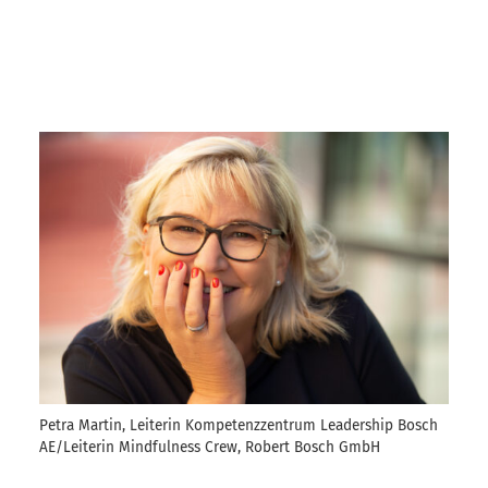
Petra Martin, Leiterin Kompetenzzentrum Leadership Bosch
AE/Leiterin Mindfulness Crew, Robert Bosch GmbH