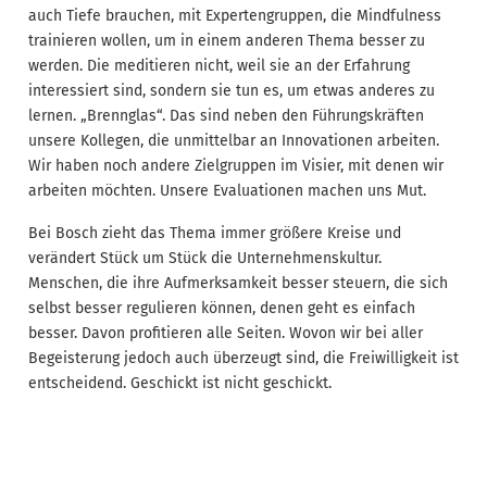
auch Tiefe brauchen, mit Expertengruppen, die Mindfulness
trainieren wollen, um in einem anderen Thema besser zu
werden. Die meditieren nicht, weil sie an der Erfahrung
interessiert sind, sondern sie tun es, um etwas anderes zu
lernen. „Brennglas“. Das sind neben den Führungskräften
unsere Kollegen, die unmittelbar an Innovationen arbeiten.
Wir haben noch andere Zielgruppen im Visier, mit denen wir
arbeiten möchten. Unsere Evaluationen machen uns Mut.
Bei Bosch zieht das Thema immer größere Kreise und
verändert Stück um Stück die Unternehmenskultur.
Menschen, die ihre Aufmerksamkeit besser steuern, die sich
selbst besser regulieren können, denen geht es einfach
besser. Davon profitieren alle Seiten. Wovon wir bei aller
Begeisterung jedoch auch überzeugt sind, die Freiwilligkeit ist
entscheidend. Geschickt ist nicht geschickt.