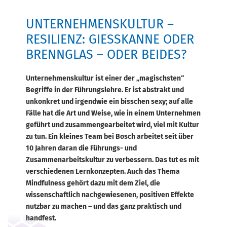
UNTERNEHMENSKULTUR –
RESILIENZ: GIESSKANNE ODER B
RENNGLAS – ODER BEIDES?
Unternehmenskultur ist einer der „magischsten“
Begriffe in der Führungslehre. Er ist abstrakt und
unkonkret und irgendwie ein bisschen sexy; auf alle
Fälle hat die Art und Weise, wie in einem Unternehmen
geführt und zusammengearbeitet wird, viel mit Kultur
zu tun. Ein kleines Team bei Bosch arbeitet seit über
10 Jahren daran die Führungs- und
Zusammenarbeitskultur zu verbessern. Das tut es mit
verschiedenen Lernkonzepten. Auch das Thema
Mindfulness gehört dazu mit dem Ziel, die
wissenschaftlich nachgewiesenen, positiven Effekte
nutzbar zu machen – und das ganz praktisch und
handfest.