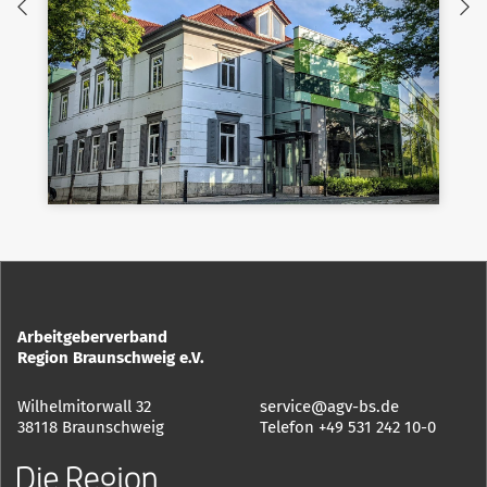
Arbeitgeberverband
Region Braunschweig e.V.
Wilhelmitorwall 32
service@agv-bs.de
38118 Braunschweig
Telefon
+49 531 242 10-0