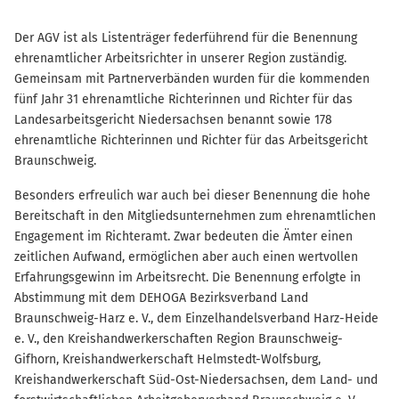
Der AGV ist als Listenträger federführend für die Benennung
ehrenamtlicher Arbeitsrichter in unserer Region zuständig.
Gemeinsam mit Partnerverbänden wurden für die kommenden
fünf Jahr 31 ehrenamtliche Richterinnen und Richter für das
Landesarbeitsgericht Niedersachsen benannt sowie 178
ehrenamtliche Richterinnen und Richter für das Arbeitsgericht
Braunschweig.
Besonders erfreulich war auch bei dieser Benennung die hohe
Bereitschaft in den Mitgliedsunternehmen zum ehrenamtlichen
Engagement im Richteramt. Zwar bedeuten die Ämter einen
zeitlichen Aufwand, ermöglichen aber auch einen wertvollen
Erfahrungsgewinn im Arbeitsrecht. Die Benennung erfolgte in
Abstimmung mit dem DEHOGA Bezirksverband Land
Braunschweig-Harz e. V., dem Einzelhandelsverband Harz-Heide
e. V., den Kreishandwerkerschaften Region Braunschweig-
Gifhorn, Kreishandwerkerschaft Helmstedt-Wolfsburg,
Kreishandwerkerschaft Süd-Ost-Niedersachsen, dem Land- und