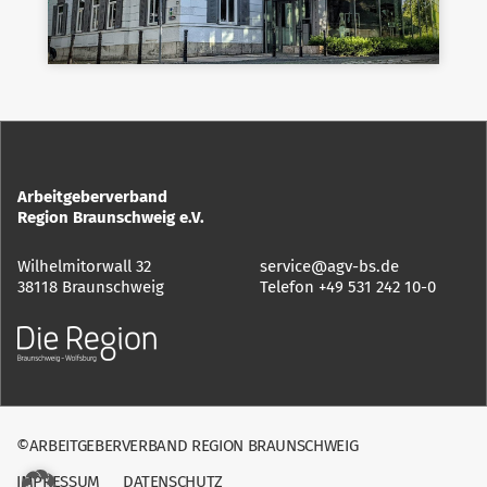
Arbeitgeberverband
Region Braunschweig e.V.
Wilhelmitorwall 32
service@agv-bs.de
38118 Braunschweig
Telefon
+49 531 242 10-0
©ARBEITGEBERVERBAND REGION BRAUNSCHWEIG
IMPRESSUM
DATENSCHUTZ