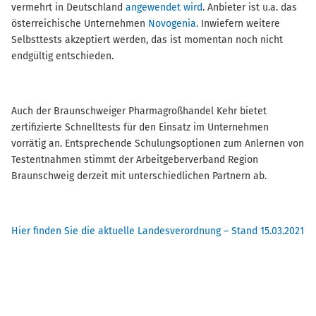
vermehrt in Deutschland
angewendet wird
. Anbieter ist u.a. das
österreichische Unternehmen
Novogenia.
Inwiefern weitere
Selbsttests akzeptiert werden, das ist momentan noch nicht
endgültig entschieden.
Auch der Braunschweiger Pharmagroßhandel Kehr bietet
zertifizierte Schnelltests für den Einsatz im Unternehmen
vorrätig an. Entsprechende Schulungsoptionen zum Anlernen von
Testentnahmen stimmt der Arbeitgeberverband Region
Braunschweig derzeit mit unterschiedlichen Partnern ab.
Hier finden Sie die aktuelle Landesverordnung – Stand 15.03.2021