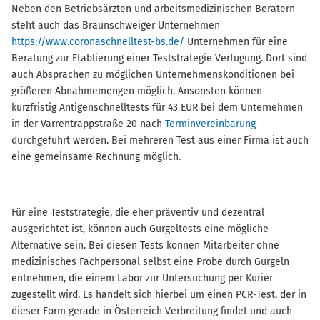
Neben den Betriebsärzten und arbeitsmedizinischen Beratern
steht auch das Braunschweiger Unternehmen
https://www.coronaschnelltest-bs.de/
Unternehmen für eine
Beratung zur Etablierung einer Teststrategie Verfügung. Dort sind
auch Absprachen zu möglichen Unternehmenskonditionen bei
größeren Abnahmemengen möglich. Ansonsten können
kurzfristig Antigenschnelltests für 43 EUR bei dem Unternehmen
in der Varrentrappstraße 20 nach
Terminvereinbarung
durchgeführt werden. Bei mehreren Test aus einer Firma ist auch
eine gemeinsame Rechnung möglich.
Für eine Teststrategie, die eher präventiv und dezentral
ausgerichtet ist, können auch Gurgeltests eine mögliche
Alternative sein. Bei diesen Tests können Mitarbeiter ohne
medizinisches Fachpersonal selbst eine Probe durch Gurgeln
entnehmen, die einem Labor zur Untersuchung per Kurier
zugestellt wird. Es handelt sich hierbei um einen PCR-Test, der in
dieser Form gerade in Österreich Verbreitung findet und auch