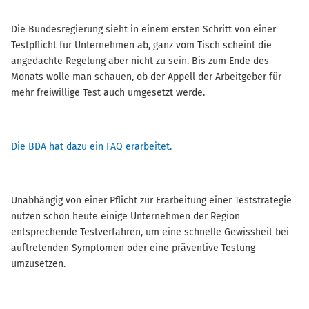
Die Bundesregierung sieht in einem ersten Schritt von einer
Testpflicht für Unternehmen ab, ganz vom Tisch scheint die
angedachte Regelung aber nicht zu sein. Bis zum Ende des
Monats wolle man schauen, ob der Appell der Arbeitgeber für
mehr freiwillige Test auch umgesetzt werde.
Die BDA hat dazu ein FAQ erarbeitet.
Unabhängig von einer Pflicht zur Erarbeitung einer Teststrategie
nutzen schon heute einige Unternehmen der Region
entsprechende Testverfahren, um eine schnelle Gewissheit bei
auftretenden Symptomen oder eine präventive Testung
umzusetzen.