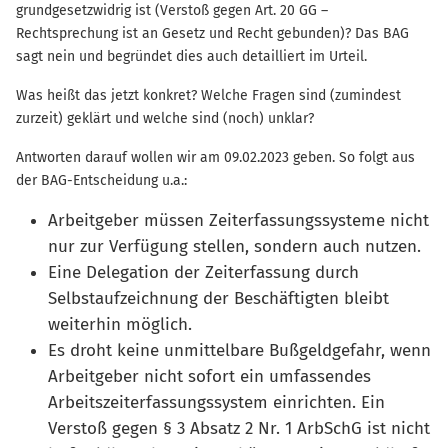
grundgesetzwidrig ist (Verstoß gegen Art. 20 GG –
Rechtsprechung ist an Gesetz und Recht gebunden)? Das BAG
sagt nein und begründet dies auch detailliert im Urteil.
Was heißt das jetzt konkret? Welche Fragen sind (zumindest
zurzeit) geklärt und welche sind (noch) unklar?
Antworten darauf wollen wir am 09.02.2023 geben. So folgt aus
der BAG-Entscheidung u.a.:
Arbeitgeber müssen Zeiterfassungssysteme nicht
nur zur Verfügung stellen, sondern auch nutzen.
Eine Delegation der Zeiterfassung durch
Selbstaufzeichnung der Beschäftigten bleibt
weiterhin möglich.
Es droht keine unmittelbare Bußgeldgefahr, wenn
Arbeitgeber nicht sofort ein umfassendes
Arbeitszeiterfassungssystem einrichten. Ein
Verstoß gegen § 3 Absatz 2 Nr. 1 ArbSchG ist nicht