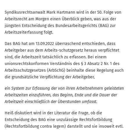
Syndikusrechtsanwalt Mark Hartmann wird in der 50. Folge von
Arbeitsrecht am Morgen einen Überblick geben, was aus der
jüngsten Entscheidung des Bundesarbeitsgerichts (BAG) zur
Arbeitszeiterfassung folgt.
Das BAG hat am 13.09.2022 überraschend entschieden, dass
Arbeitgeber aus dem Arbeits-schutzgesetz heraus verpflichtet
sind, die Arbeitszeit tatsächlich zu erfassen. Bei einem
unionsrechtskonformen Verständnis des § 3 Absatz 2 Nr. 1 des
Arbeitsschutzgesetzes (ArbSchG) beinhalte diese Regelung auch
die grundsätzliche Verpflichtung der Arbeitgeber,
ein System zur Erfassung der von ihren Arbeitnehmern geleisteten
Arbeitszeiten einzuführen, das Beginn, Ende und die Dauer der
Arbeitszeit einschließlich der Überstunden umfasst.
Heiß diskutiert wird in der Literatur die Frage, ob die
Entscheidung des BAG eine unzulässige Rechtsfortbildung
(Rechtsfortbildung contra legem) darstellt und sie insoweit evtl.