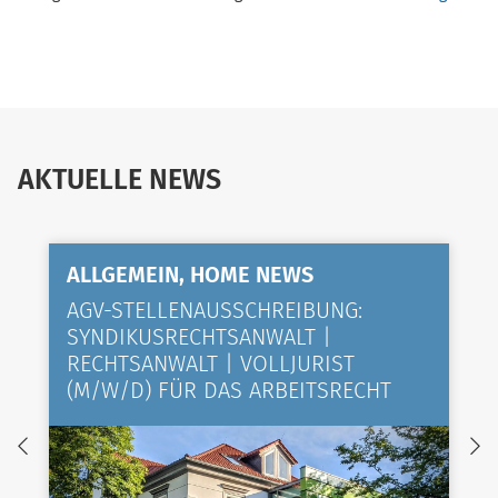
AKTUELLE NEWS
ALLGEMEIN, HOME NEWS
AGV-STELLENAUSSCHREIBUNG:
SYNDIKUSRECHTSANWALT |
RECHTSANWALT | VOLLJURIST
(M/W/D) FÜR DAS ARBEITSRECHT