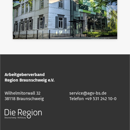
Arbeitgeberverband
Region Braunschweig e.V.
Wilhelmitorwall 32
service@agv-bs.de
38118 Braunschweig
Telefon
+49 531 242 10-0