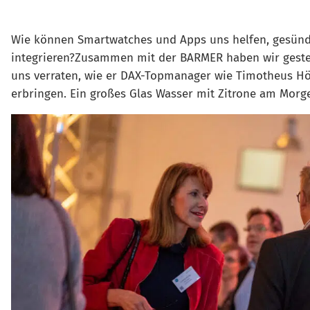
Wie können Smartwatches und Apps uns helfen, gesünder
integrieren?Zusammen mit der BARMER haben wir geste
uns verraten, wie er DAX-Topmanager wie Timotheus Höt
erbringen. Ein großes Glas Wasser mit Zitrone am Mor