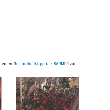
 einen
Gesundheitstipp der BARMER
zur