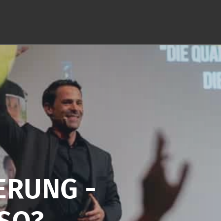
ERUNG -