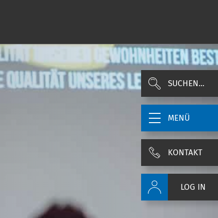
SUCHEN...
MENÜ
KONTAKT
LOG IN