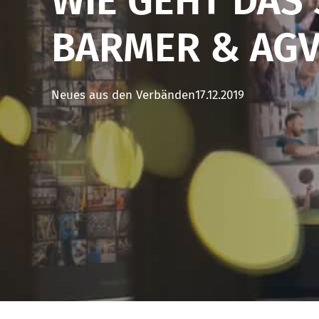
WIE GEHT DAS
BARMER & AGV
Neues aus den Verbänden
17.12.2019