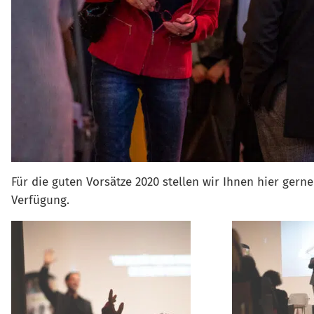
Für die guten Vorsätze 2020 stellen wir Ihnen hier ge
Verfügung.