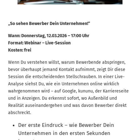
„So sehen Bewerber Dein Unternehmen!“
Wann: Donnerstag, 12.03.2026 – 17:00 Uhr
Format: Webinar – Live-Session
Kosten: frei
Wenn Du verstehen willst, warum Bewerbende abspringen,
bevor überhaupt jemand Kontakt aufnimmt, zeigt Dir diese
Session die entscheidenden Stellschrauben. In einer Live-
Analyse siehst Du, wie ein Unternehmen online wirklich
wahrgenommen wird – auf Google, kununu, der Karriereseite
und in Anzeigen. Du erkennst sofort, wo Außenbild und
Realität auseinandergehen und was davon Bewerber direkt
abschreckt.
Der erste Eindruck – wie Bewerber Dein
Unternehmen in den ersten Sekunden