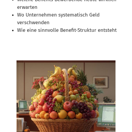
erwarten
Wo Unternehmen systematisch Geld
verschwenden
Wie eine sinnvolle Benefit-Struktur entsteht