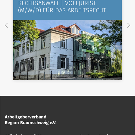
RECHTSANWALT | VOLLJURIST
(M/W/D) FÜR DAS ARBEITSRECHT
Arbeitgeberverband
Region Braunschweig e.V.