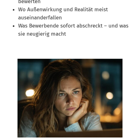
bewerten
Wo Außenwirkung und Realität meist
auseinanderfallen
Was Bewerbende sofort abschreckt – und was
sie neugierig macht