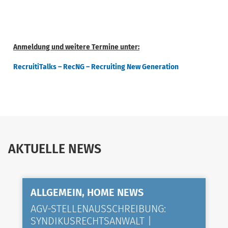
Anmeldung und weitere Termine unter:
RecruitiTalks – RecNG – Recruiting New Generation
AKTUELLE NEWS
ALLGEMEIN, HOME NEWS
AGV-STELLENAUSSCHREIBUNG:
SYNDIKUSRECHTSANWALT |