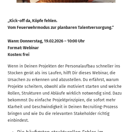
„Kick-off da, Köpfe fehlen.
Vom Feuerwehrmodus zur planbaren Talentversorgung.“
Wann: Donnerstag, 19.02.2026 – 10:00 Uhr
Format: Webinar
Kosten: frei
Wenn in Deinen Projekten der Personalaufbau schneller ins
Stocken gerät als ins Laufen, hilft Dir dieses Webinar, die
Ursachen zu erkennen und abzustellen. Du erfährst, warum
Projekte scheitern, obwohl alle motiviert starten und welche
Rollen, Strukturen und Abläufe wirklich notwendig sind. Dazu
bekommst Du einfache Projektprinzipien, die sofort mehr
Klarheit und Geschwindigkeit in Deinen Recruiting-Prozess
bringen und wie Du die relevanten Stakeholder richtig
einbindest.