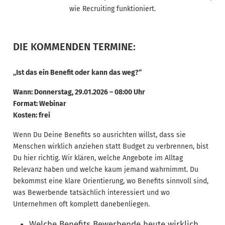
wie Recruiting funktioniert.
DIE KOMMENDEN TERMINE:
„Ist das ein Benefit oder kann das weg?“
Wann: Donnerstag, 29.01.2026 – 08:00 Uhr
Format: Webinar
Kosten: frei
Wenn Du Deine Benefits so ausrichten willst, dass sie
Menschen wirklich anziehen statt Budget zu verbrennen, bist
Du hier richtig. Wir klären, welche Angebote im Alltag
Relevanz haben und welche kaum jemand wahrnimmt. Du
bekommst eine klare Orientierung, wo Benefits sinnvoll sind,
was Bewerbende tatsächlich interessiert und wo
Unternehmen oft komplett danebenliegen.
Welche Benefits Bewerbende heute wirklich