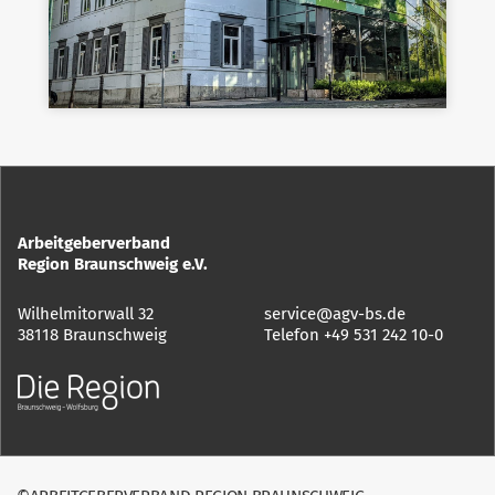
Arbeitgeberverband
Region Braunschweig e.V.
Wilhelmitorwall 32
service@agv-bs.de
38118 Braunschweig
Telefon
+49 531 242 10-0