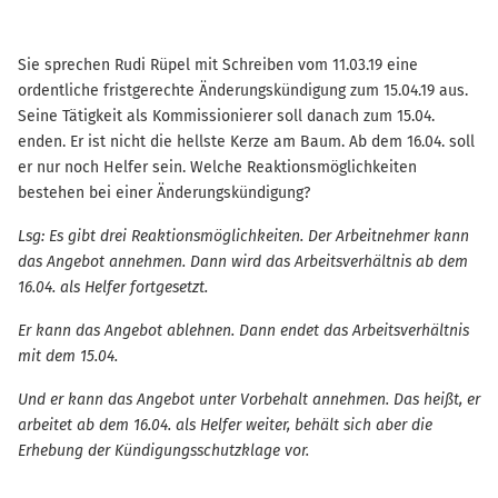
Sie sprechen Rudi Rüpel mit Schreiben vom 11.03.19 eine
ordentliche fristgerechte Änderungskündigung zum 15.04.19 aus.
Seine Tätigkeit als Kommissionierer soll danach zum 15.04.
enden. Er ist nicht die hellste Kerze am Baum. Ab dem 16.04. soll
er nur noch Helfer sein. Welche Reaktionsmöglichkeiten
bestehen bei einer Änderungskündigung?
Lsg: Es gibt drei Reaktionsmöglichkeiten. Der Arbeitnehmer kann
das Angebot annehmen. Dann wird das Arbeitsverhältnis ab dem
16.04. als Helfer fortgesetzt.
Er kann das Angebot ablehnen. Dann endet das Arbeitsverhältnis
mit dem 15.04.
Und er kann das Angebot unter Vorbehalt annehmen. Das heißt, er
arbeitet ab dem 16.04. als Helfer weiter, behält sich aber die
Erhebung der Kündigungsschutzklage vor.