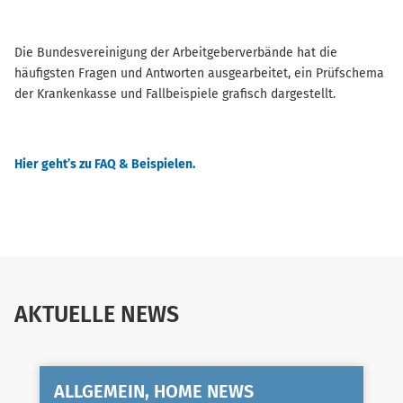
Die Bundesvereinigung der Arbeitgeberverbände hat die
häufigsten Fragen und Antworten ausgearbeitet, ein Prüfschema
der Krankenkasse und Fallbeispiele grafisch dargestellt.
Hier geht’s zu FAQ & Beispielen.
AKTUELLE NEWS
ALLGEMEIN, HOME NEWS