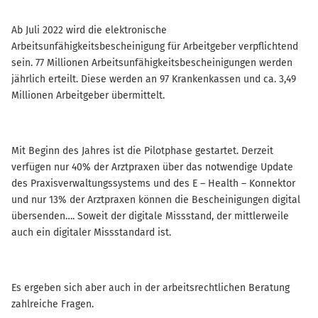
Ab Juli 2022 wird die elektronische
Arbeitsunfähigkeitsbescheinigung für Arbeitgeber verpflichtend
sein. 77 Millionen Arbeitsunfähigkeitsbescheinigungen werden
jährlich erteilt. Diese werden an 97 Krankenkassen und ca. 3,49
Millionen Arbeitgeber übermittelt.
Mit Beginn des Jahres ist die Pilotphase gestartet. Derzeit
verfügen nur 40% der Arztpraxen über das notwendige Update
des Praxisverwaltungssystems und des E – Health – Konnektor
und nur 13% der Arztpraxen können die Bescheinigungen digital
übersenden…. Soweit der digitale Missstand, der mittlerweile
auch ein digitaler Missstandard ist.
Es ergeben sich aber auch in der arbeitsrechtlichen Beratung
zahlreiche Fragen.