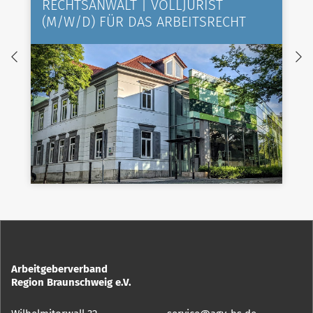
RECHTSANWALT | VOLLJURIST
(M/W/D) FÜR DAS ARBEITSRECHT
Arbeitgeberverband
Region Braunschweig e.V.