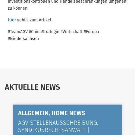
Investitionskontrollen und Handelsbeschränkungen umgehen
zu können.
Hier
geht’s zum Artikel.
#TeamAGV #ChinaStrategie #Wirtschaft #Europa
#Niedersachsen
AKTUELLE NEWS
ALLGEMEIN, HOME NEWS
AGV-STELLENAUSSCHREIBUNG:
SYNDIKUSRECHTSANWALT |