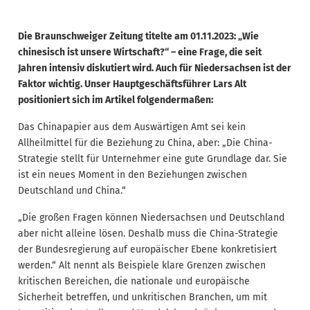
Die Braunschweiger Zeitung titelte am 01.11.2023: „Wie
chinesisch ist unsere Wirtschaft?“ – eine Frage, die seit
Jahren intensiv diskutiert wird. Auch für Niedersachsen ist der
Faktor wichtig. Unser Hauptgeschäftsführer Lars Alt
positioniert sich im Artikel folgendermaßen:
Das Chinapapier aus dem Auswärtigen Amt sei kein
Allheilmittel für die Beziehung zu China, aber: „Die China-
Strategie stellt für Unternehmer eine gute Grundlage dar. Sie
ist ein neues Moment in den Beziehungen zwischen
Deutschland und China.“
„Die großen Fragen können Niedersachsen und Deutschland
aber nicht alleine lösen. Deshalb muss die China-Strategie
der Bundesregierung auf europäischer Ebene konkretisiert
werden.“ Alt nennt als Beispiele klare Grenzen zwischen
kritischen Bereichen, die nationale und europäische
Sicherheit betreffen, und unkritischen Branchen, um mit