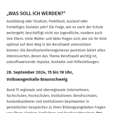
„WAS SOLL ICH WERDEN?“
Ausbildung oder Studium, Praktikum, Ausland oder
Freiwilliges Soziales Jahr? Die Frage, wie es nach der Schule
weitergeht, beschäftigt nicht nur Jugendliche, sondern auch
ihre Eltern. Viele Mütter und Väter fragen sich, wie sie ihr Kind
optimal auf dem Weg in die Berufswelt unterstützen
können. Die Berufsorientierungsmesse parentum bietet allen
Interessierten, denen das Thema Berufswahl wichtig ist,
zukunftsweisende Impulse, Kontakte und Hilfestellungen:
28. September 2024, 15 bis 19 Uhr,
Volkswagenhalle Braunschweig
Rund 75 regionale und überregionale Unternehmen,
Fachschulen, Hochschulen, Institutionen. Berufsschulen,
Auslandsanbieter und Institutionen beantworten in
persönlichen Gesprächen zu ihren Bildungsangeboten Fragen