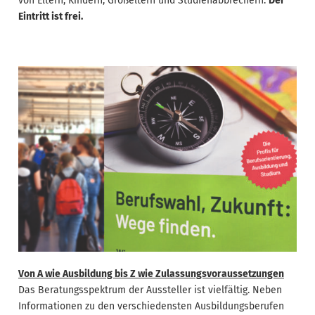
von Eltern, Kindern, Großeltern und Studienabbrechern.
Der
Eintritt ist frei.
Von A wie Ausbildung bis Z wie Zulassungsvoraussetzungen
Das Beratungsspektrum der Aussteller ist vielfältig. Neben
Informationen zu den verschiedensten Ausbildungsberufen