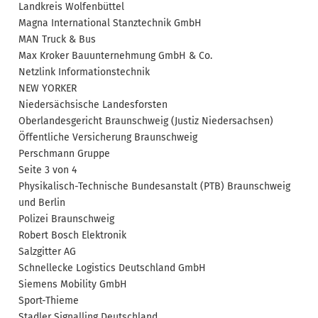
Landkreis Wolfenbüttel
Magna International Stanztechnik GmbH
MAN Truck & Bus
Max Kroker Bauunternehmung GmbH & Co.
Netzlink Informationstechnik
NEW YORKER
Niedersächsische Landesforsten
Oberlandesgericht Braunschweig (Justiz Niedersachsen)
Öffentliche Versicherung Braunschweig
Perschmann Gruppe
Seite 3 von 4
Physikalisch-Technische Bundesanstalt (PTB) Braunschweig
und Berlin
Polizei Braunschweig
Robert Bosch Elektronik
Salzgitter AG
Schnellecke Logistics Deutschland GmbH
Siemens Mobility GmbH
Sport-Thieme
Stadler Signalling Deutschland