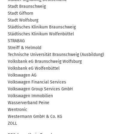
Stadt Braunschweig
Stadt Gifhorn
Stadt Wolfsburg
Städtisches Klinikum Braunschweig
Städtisches Klinikum Wolfenbüttel
STRABAG
Streiff & Helmold
Technische Universität Braunschweig (Ausbildung)
Volksbank eG Braunschweig Wolfsburg
Volksbank eG Wolfenbüttel
Volkswagen AG
Volkswagen Financial Services
Volkswagen Group Services GmbH
Volkswagen Immobilien
Wasserverband Peine
Wentronic
Westermann GmbH & Co. KG
ZOLL