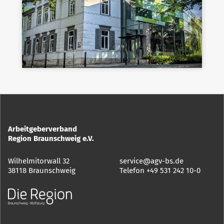
Arbeitgeberverband
Region Braunschweig e.V.
Wilhelmitorwall 32
service@agv-bs.de
38118 Braunschweig
Telefon
+49 531 242 10-0