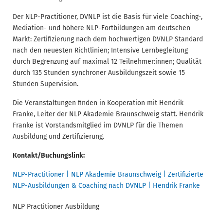
Der NLP-Practitioner, DVNLP ist die Basis für viele Coaching-,
Mediation- und höhere NLP-Fortbildungen am deutschen
Markt: Zertifizierung nach dem hochwertigen DVNLP Standard
nach den neuesten Richtlinien; Intensive Lernbegleitung
durch Begrenzung auf maximal 12 Teilnehmer:innen; Qualität
durch 135 Stunden synchroner Ausbildungszeit sowie 15
Stunden Supervision.
Die Veranstaltungen finden in Kooperation mit Hendrik
Franke, Leiter der NLP Akademie Braunschweig statt. Hendrik
Franke ist Vorstandsmitglied im DVNLP für die Themen
Ausbildung und Zertifizierung.
Kontakt/Buchungslink:
NLP-Practitioner | NLP Akademie Braunschweig | Zertifizierte
NLP-Ausbildungen & Coaching nach DVNLP | Hendrik Franke
NLP Practitioner Ausbildung