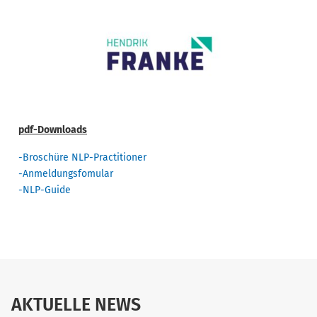
pdf-Downloads
-Broschüre NLP-Practitioner
-Anmeldungsfomular
-NLP-Guide
AKTUELLE NEWS