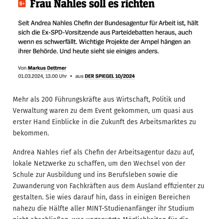
Mehr als 200 Führungskräfte aus Wirtschaft, Politik und
Verwaltung waren zu dem Event gekommen, um quasi aus
erster Hand Einblicke in die Zukunft des Arbeitsmarktes zu
bekommen.
Andrea Nahles rief als Chefin der Arbeitsagentur dazu auf,
lokale Netzwerke zu schaffen, um den Wechsel von der
Schule zur Ausbildung und ins Berufsleben sowie die
Zuwanderung von Fachkräften aus dem Ausland effizienter zu
gestalten. Sie wies darauf hin, dass in einigen Bereichen
nahezu die Hälfte aller MINT-Studienanfänger ihr Studium