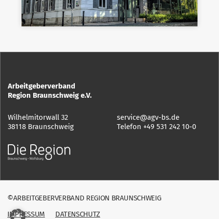
Arbeitgeberverband
Region Braunschweig e.V.
Wilhelmitorwall 32
service@agv-bs.de
38118 Braunschweig
Telefon
+49 531 242 10-0
©ARBEITGEBERVERBAND REGION BRAUNSCHWEIG
IMPRESSUM
DATENSCHUTZ