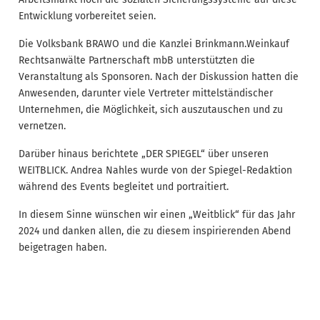
Entwicklung vorbereitet seien.
Die Volksbank BRAWO und die Kanzlei Brinkmann.Weinkauf
Rechtsanwälte Partnerschaft mbB unterstützten die
Veranstaltung als Sponsoren. Nach der Diskussion hatten die
Anwesenden, darunter viele Vertreter mittelständischer
Unternehmen, die Möglichkeit, sich auszutauschen und zu
vernetzen.
Darüber hinaus berichtete „DER SPIEGEL“ über unseren
WEITBLICK. Andrea Nahles wurde von der Spiegel-Redaktion
während des Events begleitet und portraitiert.
In diesem Sinne wünschen wir einen „Weitblick“ für das Jahr
2024 und danken allen, die zu diesem inspirierenden Abend
beigetragen haben.