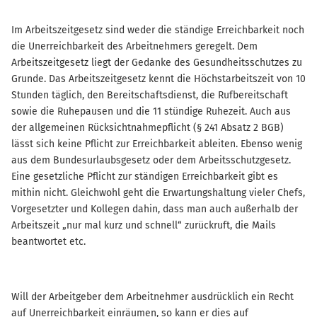
Im Arbeitszeitgesetz sind weder die ständige Erreichbarkeit noch
die Unerreichbarkeit des Arbeitnehmers geregelt. Dem
Arbeitszeitgesetz liegt der Gedanke des Gesundheitsschutzes zu
Grunde. Das Arbeitszeitgesetz kennt die Höchstarbeitszeit von 10
Stunden täglich, den Bereitschaftsdienst, die Rufbereitschaft
sowie die Ruhepausen und die 11 stündige Ruhezeit. Auch aus
der allgemeinen Rücksichtnahmepflicht (§ 241 Absatz 2 BGB)
lässt sich keine Pflicht zur Erreichbarkeit ableiten. Ebenso wenig
aus dem Bundesurlaubsgesetz oder dem Arbeitsschutzgesetz.
Eine gesetzliche Pflicht zur ständigen Erreichbarkeit gibt es
mithin nicht. Gleichwohl geht die Erwartungshaltung vieler Chefs,
Vorgesetzter und Kollegen dahin, dass man auch außerhalb der
Arbeitszeit „nur mal kurz und schnell“ zurückruft, die Mails
beantwortet etc.
Will der Arbeitgeber dem Arbeitnehmer ausdrücklich ein Recht
auf Unerreichbarkeit einräumen, so kann er dies auf