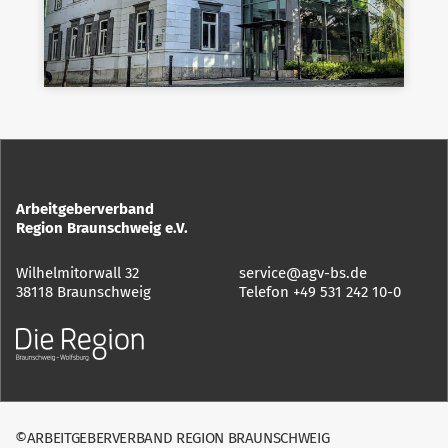
Arbeitgeberverband
Region Braunschweig e.V.
Wilhelmitorwall 32
service@agv-bs.de
38118 Braunschweig
Telefon
+49 531 242 10-0
©ARBEITGEBERVERBAND REGION BRAUNSCHWEIG