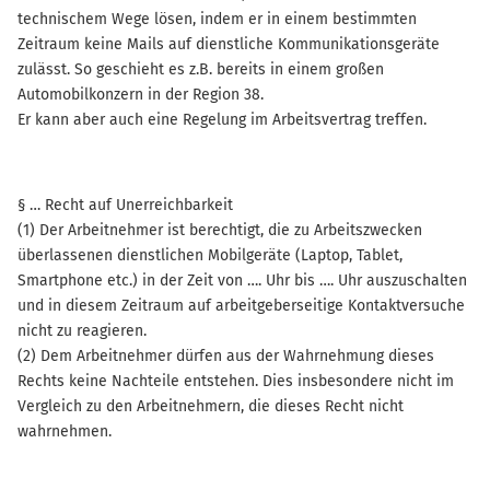
technischem Wege lösen, indem er in einem bestimmten
Zeitraum keine Mails auf dienstliche Kommunikationsgeräte
zulässt. So geschieht es z.B. bereits in einem großen
Automobilkonzern in der Region 38.
Er kann aber auch eine Regelung im Arbeitsvertrag treffen.
§ … Recht auf Unerreichbarkeit
(1) Der Arbeitnehmer ist berechtigt, die zu Arbeitszwecken
überlassenen dienstlichen Mobilgeräte (Laptop, Tablet,
Smartphone etc.) in der Zeit von …. Uhr bis …. Uhr auszuschalten
und in diesem Zeitraum auf arbeitgeberseitige Kontaktversuche
nicht zu reagieren.
(2) Dem Arbeitnehmer dürfen aus der Wahrnehmung dieses
Rechts keine Nachteile entstehen. Dies insbesondere nicht im
Vergleich zu den Arbeitnehmern, die dieses Recht nicht
wahrnehmen.