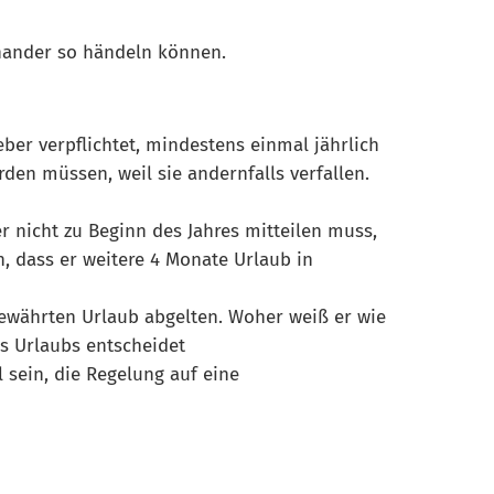
inander so händeln können.
ber verpflichtet, mindestens einmal jährlich
en müssen, weil sie andernfalls verfallen.
r nicht zu Beginn des Jahres mitteilen muss,
, dass er weitere 4 Monate Urlaub in
gewährten Urlaub abgelten. Woher weiß er wie
es Urlaubs entscheidet
 sein, die Regelung auf eine