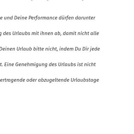
te und Deine Performance dürfen darunter
 des Urlaubs mit ihnen ab, damit nicht alle
einen Urlaub bitte nicht, indem Du Dir jede
t. Eine Genehmigung des Urlaubs ist nicht
u übertragende oder abzugeltende Urlaubstage