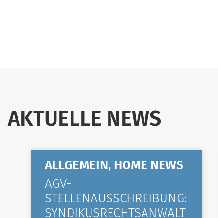
AKTUELLE NEWS
ALLGEMEIN, HOME NEWS
AGV-
STELLENAUSSCHREIBUNG:
SYNDIKUSRECHTSANWALT