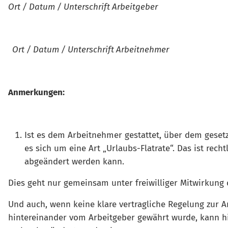
Ort / Datum / Unterschrift Arbeitgeber
Ort / Datum / Unterschrift Arbeitnehmer
Anmerkungen:
Ist es dem Arbeitnehmer gestattet, über dem geset
es sich um eine Art „Urlaubs-Flatrate“. Das ist recht
abgeändert werden kann.
Dies geht nur gemeinsam unter freiwilliger Mitwirkung 
Und auch, wenn keine klare vertragliche Regelung zur 
hintereinander vom Arbeitgeber gewährt wurde, kann hie