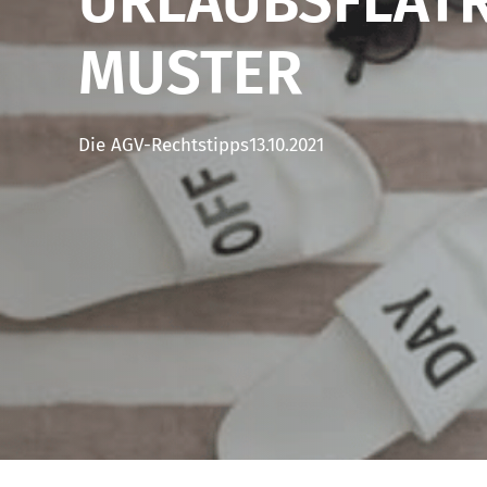
URLAUBSFLATR
MUSTER
Die AGV-Rechtstipps
13.10.2021