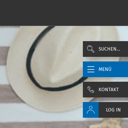
SUCHEN...
MENÜ
KONTAKT
LOG IN