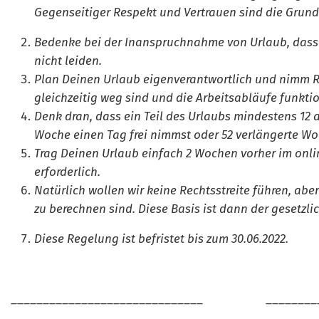
Gegenseitiger Respekt und Vertrauen sind die Grund
Bedenke bei der Inanspruchnahme von Urlaub, dass d
nicht leiden.
Plan Deinen Urlaub eigenverantwortlich und nimm Rü
gleichzeitig weg sind und die Arbeitsabläufe funktio
Denk dran, dass ein Teil des Urlaubs mindestens 12
Woche einen Tag frei nimmst oder 52 verlängerte W
Trag Deinen Urlaub einfach 2 Wochen vorher im onlin
erforderlich.
Natürlich wollen wir keine Rechtsstreite führen, abe
zu berechnen sind. Diese Basis ist dann der gesetzl
Diese Regelung ist befristet bis zum 30.06.2022.
______________________________ ___________