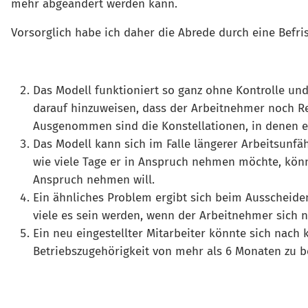
mehr abgeändert werden kann.
Vorsorglich habe ich daher die Abrede durch eine Befri
Das Modell funktioniert so ganz ohne Kontrolle und
darauf hinzuweisen, dass der Arbeitnehmer noch Re
Ausgenommen sind die Konstellationen, in denen ei
Das Modell kann sich im Falle längerer Arbeitsunfä
wie viele Tage er in Anspruch nehmen möchte, könnt
Anspruch nehmen will.
Ein ähnliches Problem ergibt sich beim Ausscheide
viele es sein werden, wenn der Arbeitnehmer sich n
Ein neu eingestellter Mitarbeiter könnte sich nach 
Betriebszugehörigkeit von mehr als 6 Monaten zu 