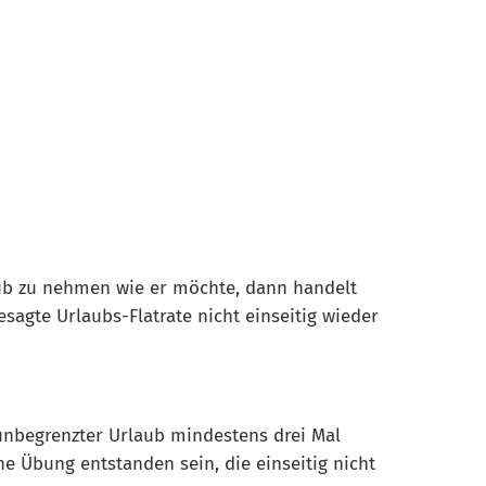
laub zu nehmen wie er möchte, dann handelt
gesagte Urlaubs-Flatrate nicht einseitig wieder
 unbegrenzter Urlaub mindestens drei Mal
e Übung entstanden sein, die einseitig nicht