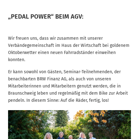
„PEDAL POWER“ BEIM AGV:
Wir freuen uns, dass wir zusammen mit unserer
Verbändegemeinschaft im Haus der Wirtschaft bei goldenem
Oktoberwetter einen neuen Fahrradständer einweihen
konnten.
Er kann sowohl von Gästen, Seminar-Teilnehmenden, der
benachbarten BRW Finanz AG, als auch von unseren
Mitarbeiterinnen und Mitarbeitern genutzt werden, die in
Braunschweig leben und regelmäßig mit dem Bike zur Arbeit
pendeln. In diesem Sinne: Auf die Räder, fertig, los!