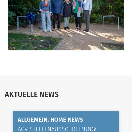
AKTUELLE NEWS
ALLGEMEIN, HOME NEWS
AGV-STELLENAUSSCHREIBUNG: