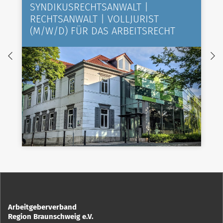
SYNDIKUSRECHTSANWALT |
RECHTSANWALT | VOLLJURIST
(M/W/D) FÜR DAS ARBEITSRECHT
Arbeitgeberverband
Region Braunschweig e.V.