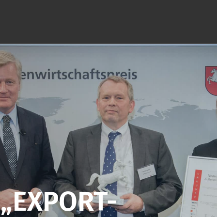
„EXPORT-