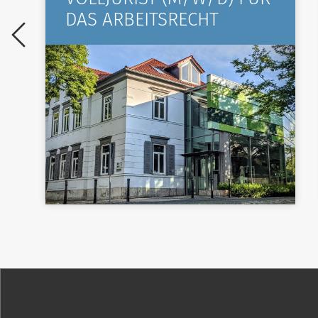
DAS ARBEITSRECHT