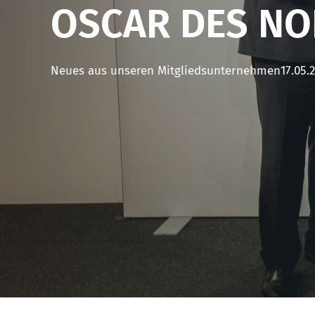
OSCAR DES NO
Neues aus unseren Mitgliedsunternehmen
17.05.