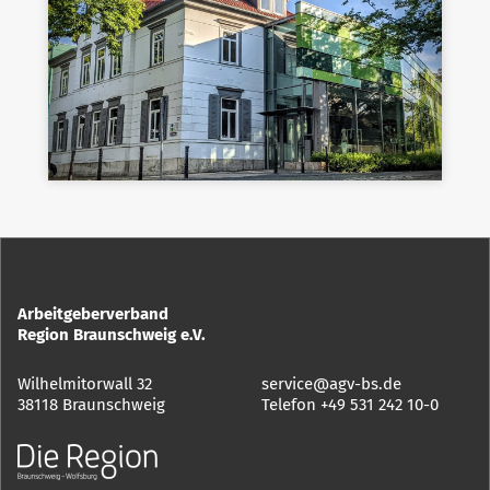
Arbeitgeberverband
Region Braunschweig e.V.
Wilhelmitorwall 32
service@agv-bs.de
38118 Braunschweig
Telefon
+49 531 242 10-0