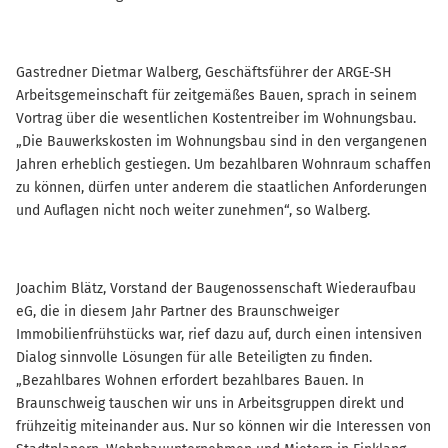
Gastredner Dietmar Walberg, Geschäftsführer der ARGE-SH
Arbeitsgemeinschaft für zeitgemäßes Bauen, sprach in seinem
Vortrag über die wesentlichen Kostentreiber im Wohnungsbau.
„Die Bauwerkskosten im Wohnungsbau sind in den vergangenen
Jahren erheblich gestiegen. Um bezahlbaren Wohnraum schaffen
zu können, dürfen unter anderem die staatlichen Anforderungen
und Auflagen nicht noch weiter zunehmen“, so Walberg.
Joachim Blätz, Vorstand der Baugenossenschaft Wiederaufbau
eG, die in diesem Jahr Partner des Braunschweiger
Immobilienfrühstücks war, rief dazu auf, durch einen intensiven
Dialog sinnvolle Lösungen für alle Beteiligten zu finden.
„Bezahlbares Wohnen erfordert bezahlbares Bauen. In
Braunschweig tauschen wir uns in Arbeitsgruppen direkt und
frühzeitig miteinander aus. Nur so können wir die Interessen von