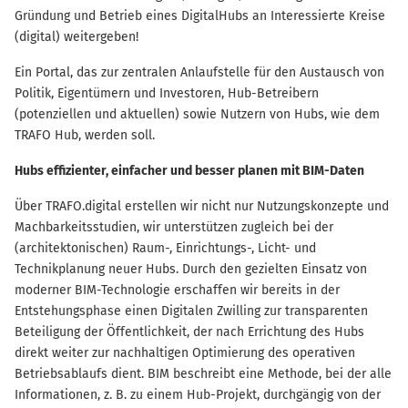
Gründung und Betrieb eines DigitalHubs an Interessierte Kreise
(digital) weitergeben!
Ein Portal, das zur zentralen Anlaufstelle für den Austausch von
Politik, Eigentümern und Investoren, Hub-Betreibern
(potenziellen und aktuellen) sowie Nutzern von Hubs, wie dem
TRAFO Hub, werden soll.
Hubs effizienter, einfacher und besser planen mit BIM-Daten
Über TRAFO.digital erstellen wir nicht nur Nutzungskonzepte und
Machbarkeitsstudien, wir unterstützen zugleich bei der
(architektonischen) Raum-, Einrichtungs-, Licht- und
Technikplanung neuer Hubs. Durch den gezielten Einsatz von
moderner BIM-Technologie erschaffen wir bereits in der
Entstehungsphase einen Digitalen Zwilling zur transparenten
Beteiligung der Öffentlichkeit, der nach Errichtung des Hubs
direkt weiter zur nachhaltigen Optimierung des operativen
Betriebsablaufs dient. BIM beschreibt eine Methode, bei der alle
Informationen, z. B. zu einem Hub-Projekt, durchgängig von der