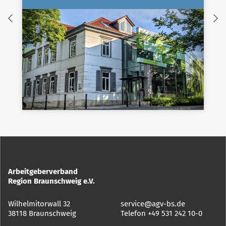
Arbeitgeberverband
Region Braunschweig e.V.
Wilhelmitorwall 32
service@agv-bs.de
38118 Braunschweig
Telefon
+49 531 242 10-0