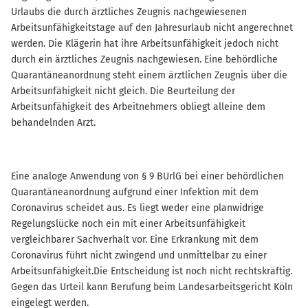
Urlaubs die durch ärztliches Zeugnis nachgewiesenen
Arbeitsunfähigkeitstage auf den Jahresurlaub nicht angerechnet
werden. Die Klägerin hat ihre Arbeitsunfähigkeit jedoch nicht
durch ein ärztliches Zeugnis nachgewiesen. Eine behördliche
Quarantäneanordnung steht einem ärztlichen Zeugnis über die
Arbeitsunfähigkeit nicht gleich. Die Beurteilung der
Arbeitsunfähigkeit des Arbeitnehmers obliegt alleine dem
behandelnden Arzt.
Eine analoge Anwendung von § 9 BUrlG bei einer behördlichen
Quarantäneanordnung aufgrund einer Infektion mit dem
Coronavirus scheidet aus. Es liegt weder eine planwidrige
Regelungslücke noch ein mit einer Arbeitsunfähigkeit
vergleichbarer Sachverhalt vor. Eine Erkrankung mit dem
Coronavirus führt nicht zwingend und unmittelbar zu einer
Arbeitsunfähigkeit.Die Entscheidung ist noch nicht rechtskräftig.
Gegen das Urteil kann Berufung beim Landesarbeitsgericht Köln
eingelegt werden.