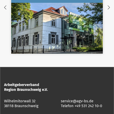
Arbeitgeberverband
Region Braunschweig e.V.
Wilhelmitorwall 32
service@agv-bs.de
38118 Braunschweig
Telefon
+49 531 242 10-0