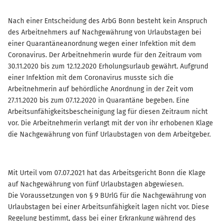
Nach einer Entscheidung des ArbG Bonn besteht kein Anspruch
des Arbeitnehmers auf Nachgewährung von Urlaubstagen bei
einer Quarantäneanordnung wegen einer Infektion mit dem
Coronavirus. Der Arbeitnehmerin wurde für den Zeitraum vom
30.11.2020 bis zum 12.12.2020 Erholungsurlaub gewährt. Aufgrund
einer Infektion mit dem Coronavirus musste sich die
Arbeitnehmerin auf behördliche Anordnung in der Zeit vom
27.11.2020 bis zum 07.12.2020 in Quarantäne begeben. Eine
Arbeitsunfähigkeitsbescheinigung lag für diesen Zeitraum nicht
vor. Die Arbeitnehmerin verlangt mit der von ihr erhobenen Klage
die Nachgewährung von fünf Urlaubstagen von dem Arbeitgeber.
Mit Urteil vom 07.07.2021 hat das Arbeitsgericht Bonn die Klage
auf Nachgewährung von fünf Urlaubstagen abgewiesen.
Die Voraussetzungen von § 9 BUrlG für die Nachgewährung von
Urlaubstagen bei einer Arbeitsunfähigkeit lagen nicht vor. Diese
Regelung bestimmt, dass bei einer Erkrankung während des